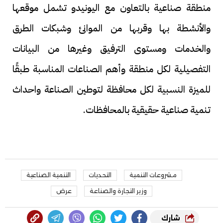
منطقة صناعية بالتعاون مع اليونيدو تشمل موقعها
والأنشطة بها وقربها من الموانئ وشبكات الطرق
والخدمات ومستوى الترفيق وغيرها من البيانات
التفصيلية لكل منطقة وأهم الصناعات المناسبة طبقًا
للميزة النسبية لكل محافظة لتوطين الصناعة واحداث
تنمية صناعية حقيقية بالمحافظات.
مشروعات التنمية
التحديات
التنمية الصناعية
وزير التجارة والصناعة
عرض
شارك