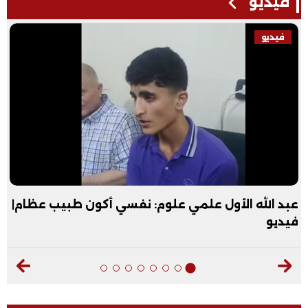
فيديو
فيديو
عبد الله الأول علمي علوم: نفسي أكون طبيب عظام|
فيديو