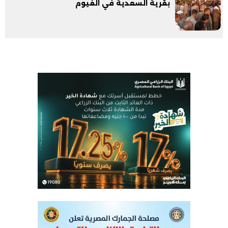
بقرية السعدية في الفيوم