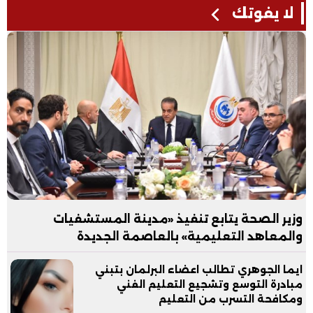
لا يفوتك
وزير الصحة يتابع تنفيذ «مدينة المستشفيات
والمعاهد التعليمية» بالعاصمة الجديدة
ايما الجوهري تطالب اعضاء البرلمان بتبني
مبادرة التوسع وتشجيع التعليم الفني
ومكافحة التسرب من التعليم