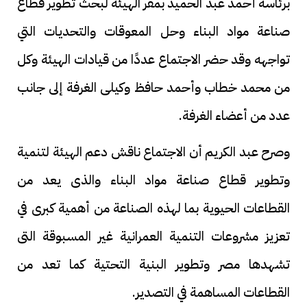
برئاسة أحمد عبد الحميد بمقر الهيئة لبحث تطوير قطاع
صناعة مواد البناء وحل المعوقات والتحديات التي
تواجهه وقد حضر الاجتماع عددًا من قيادات الهيئة وكل
من محمد خطاب وأحمد حافظ وكيلى الغرفة إلى جانب
عدد من أعضاء الغرفة.
وصرح عبد الكريم أن الاجتماع ناقش دعم الهيئة لتنمية
وتطوير قطاع صناعة مواد البناء والذى يعد من
القطاعات الحيوية بما لهذه الصناعة من أهمية كبرى في
تعزيز مشروعات التنمية العمرانية غير المسبوقة التى
تشهدها مصر وتطوير البنية التحتية كما تعد من
القطاعات المساهمة في التصدير.