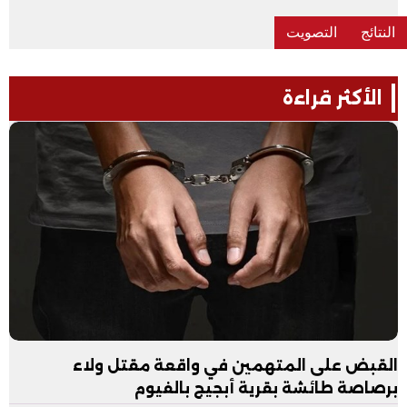
الأكثر قراءة
القبض على المتهمين في واقعة مقتل ولاء
برصاصة طائشة بقرية أبجيج بالفيوم