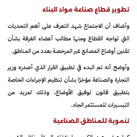
تطوير قطاع صناعة مواد البناء
وأضاف أن الاجتماع شهد التعرف على أهم التحديات
التي تواجه القطاع ومنها مطالب أعضاء الغرفة بشأن
تقنين أوضاع المصانع غير المرخصة بعدد من المناطق.
وأوضح أنه تم البدء في تطبيق القرار الذي أصدره وزير
التجارة والصناعة مؤخرًا بشأن تنظيم الإجراءات الخاصة
بتطبيق قانون توفيق الأوضاع، وذلك لمزيد من
التيسيرات للمستثمر الجاد.
تنموية للمناطق الصناعية