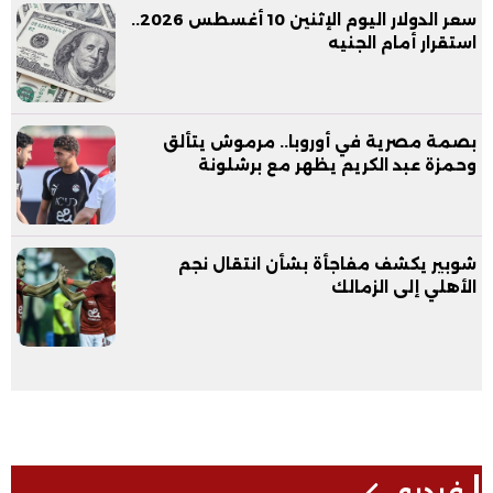
سعر الدولار اليوم الإثنين 10 أغسطس 2026..
استقرار أمام الجنيه
بصمة مصرية في أوروبا.. مرموش يتألق
وحمزة عبد الكريم يظهر مع برشلونة
شوبير يكشف مفاجأة بشأن انتقال نجم
الأهلي إلى الزمالك
فيديو