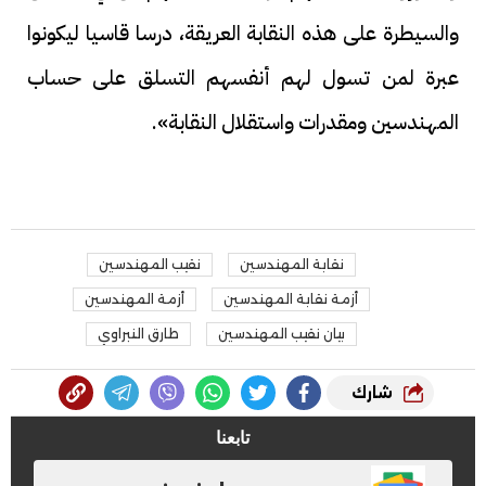
والسيطرة على هذه النقابة العريقة، درسا قاسيا ليكونوا
عبرة لمن تسول لهم أنفسهم التسلق على حساب
المهندسين ومقدرات واستقلال النقابة».
نقابة المهندسين
نقيب المهندسين
أزمة نقابة المهندسين
أزمة المهندسين
بيان نقيب المهندسين
طارق النبراوي
شارك
تابعنا