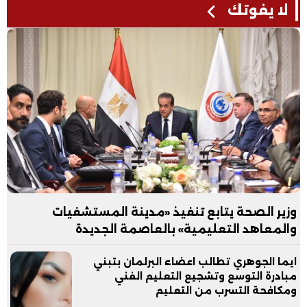
لا يفوتك
وزير الصحة يتابع تنفيذ «مدينة المستشفيات
والمعاهد التعليمية» بالعاصمة الجديدة
ايما الجوهري تطالب اعضاء البرلمان بتبني
مبادرة التوسع وتشجيع التعليم الفني
ومكافحة التسرب من التعليم