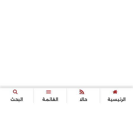
الرئيسية
حالا
القائمة
البحث