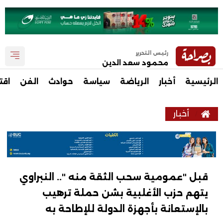
رئيس التحرير
محمود سعد الدين
الرئيسية
أخبار
الرياضة
سياسة
حوادث
الفن
اقت
أخبار
قبل "عمومية سحب الثقة منه ".. النبراوي
يتهم حزب الأغلبية بشن حملة ترهيب
بالإستعانة بأجهزة الدولة للإطاحة به