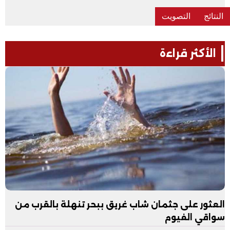
الأكثر قراءة
العثور على جثمان شاب غريق ببحر تنهلة بالقرب من
سواقي الفيوم