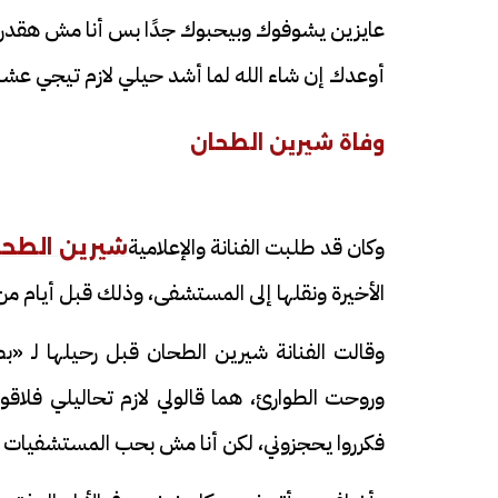
عايزين يشوفوك وبيحبوك جدًا بس أنا مش هقدر ل
أوعدك إن شاء الله لما أشد حيلي لازم تيجي 
وفاة شيرين الطحان
وكان قد طلبت الفنانة والإعلامية
شيرين الطحا
الأخيرة ونقلها إلى المستشفى، وذلك قبل أيام من 
وقالت الفنانة شيرين الطحان قبل رحيلها لـ «
وروحت الطوارئ، هما قالولي لازم تحاليلي فلاقو
فكرروا يحجزوني، لكن أنا مش بحب المستشفيات