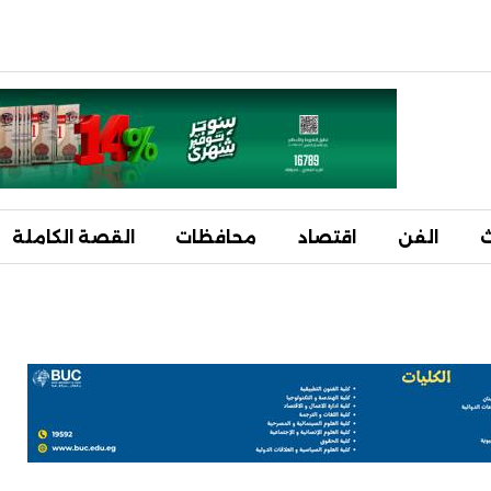
ث
الفن
اقتصاد
محافظات
القصة الكاملة