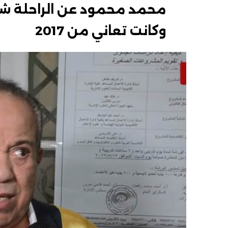
محمد محمود عن الراحلة شي
وكانت تعاني من 2017