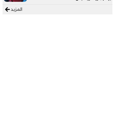
المزيد