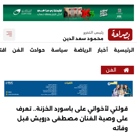
رئيس التحرير
محمود سعد الدين
الرئيسية
أخبار
الرياضة
سياسة
حوادث
الفن
اقت
الفن
قولتي لأخواتي على باسورد الخزنة.. تعرف
على وصية الفنان مصطفى درويش قبل
وفاته