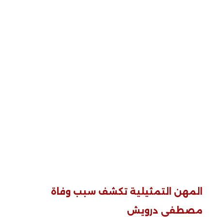
المهن التمثيلية تكشف سبب وفاة
مصطفى درويش