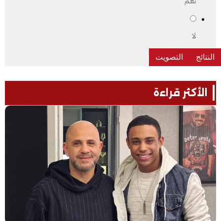
نعم
لا
الأكثر قراءة