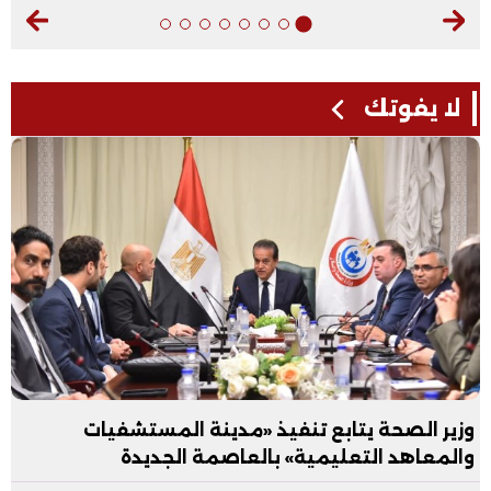
لا يفوتك
وزير الصحة يتابع تنفيذ «مدينة المستشفيات
والمعاهد التعليمية» بالعاصمة الجديدة