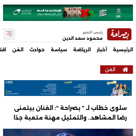
رئيس التحرير
محمود سعد الدين
الرئيسية
أخبار
الرياضة
سياسة
حوادث
الفن
اقت
الفن
سلوى خطاب لـ " بصراحة ": الفنان بيتمنى
رضا المشاهد.. والتمثيل مهنة متعبة جدًا