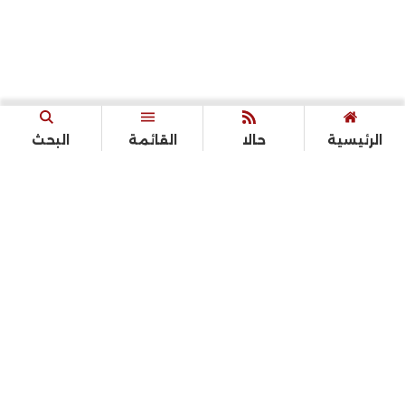
الرئيسية
حالا
القائمة
البحث