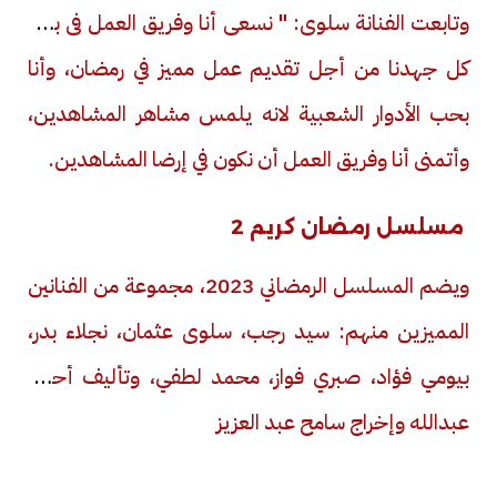
وتابعت الفنانة سلوى: "
نسعى أنا وفريق العمل فى بذل
كل جهدنا من أجل تقديم عمل مميز في رمضان، وأنا
بحب الأدوار الشعبية لانه يلمس مشاهر المشاهدين،
وأتمنى أنا وفريق العمل أن نكون في إرضا المشاهدين.
مسلسل رمضان كريم 2
ويضم المسلسل الرمضاني 2023، مجموعة من الفنانين
المميزين منهم: سيد رجب، سلوى عثمان، نجلاء بدر،
بيومي فؤاد، صبري فواز، محمد لطفي،
وتأليف أحمد
عبدالله وإخراج سامح عبد العزيز