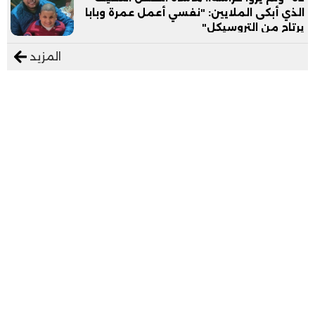
الذي أبكى الملايين: "نفسي أعمل عمرة وبابا
يرتاح من التروسيكل"
المزيد