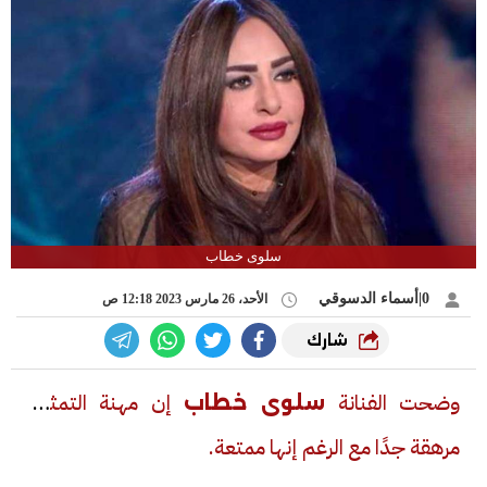
سلوى خطاب
0|أسماء الدسوقي
الأحد، 26 مارس 2023 12:18 ص
شارك
وضحت الفنانة
إن مهنة التمثيل
سلوى خطاب
مرهقة جدًا مع الرغم إنها ممتعة.