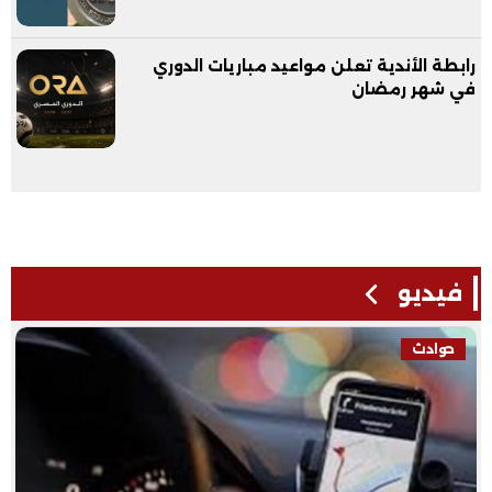
رابطة الأندية تعلن مواعيد مباريات الدوري
في شهر رمضان
فيديو
حوادث