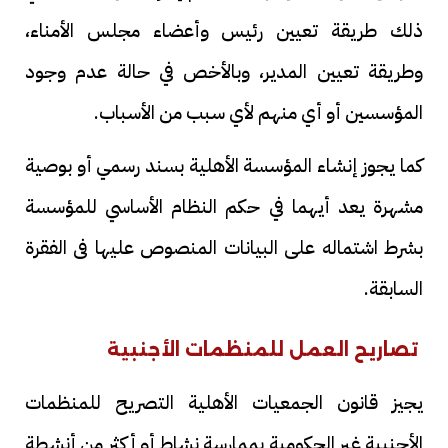
ذلك طريقة تعيين رئيس وأعضاء مجلس الأمناء،
وطريقة تعيين المدير، وبالأخص في حالة عدم وجود
المؤسسين أو أي منهم لأي سبب من الأسباب.
كما يجوز إنشاء المؤسسة الأهلية بسند رسمي أو بوصية
مشهرة يعد أيهما في حكم النظام الأساسي للمؤسسة
بشرط اشتماله على البيانات المنصوص عليها فى الفقرة
السابقة.
تصاريح العمل للمنظمات الأجنبية
يجيز قانون الجمعيات الأهلية التصريح للمنظمات
الأجنبية غير الحكومية بممارسة نشاط أو أكثر من أنشطة