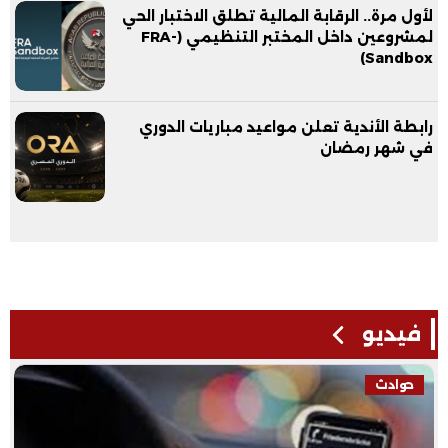
لأول مرة.. الرقابة المالية تطلق الاختبار الحي
لمشروعين داخل المختبر التنظيمي (FRA-
Sandbox)
رابطة الأندية تعلن مواعيد مباريات الدوري
في شهر رمضان
فيديو
فيديو