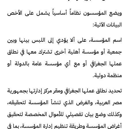
ويضع المؤسسون نظاماً أساسياً يشمل على الأخص
البيانات الآتية:
اسم المؤسسة، على ألا يؤدي إلى اللبس بينها وبين
جمعية أو مؤسسة أهلية أخرى تشترك معها في نطاق
عملها الجغرافي أو مع أي مؤسسة عامة بالدولة أو
منظمة دولية.
تحديد نطاق عملها الجغرافي ومقر مركز إدارتها بجمهورية
مصر العربية، والغرض الذي تنشأ المؤسسة لتحقيقه،
وكذلك وضع بيان تفصيلي للأموال المخصصة لتحقيق
أغراض المؤسسة وطريقة تنظيم إدارة المؤسسة، بما في