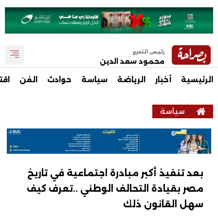
رئيس التحرير
محمود سعد الدين
الرئيسية
أخبار
الرياضة
سياسة
حوادث
الفن
اقت
سياسة
بعد تنفيذ أكبر مبادرة اجتماعية في تاريخ
مصر بقيادة التحالف الوطني ..تعرف كيف
سهل القانون ذلك