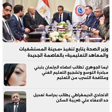
وزير الصحة يتابع تنفيذ «مدينة المستشفيات
والمعاهد التعليمية» بالعاصمة الجديدة
ايما الجوهري تطالب اعضاء البرلمان بتبني
مبادرة التوسع وتشجيع التعليم الفني
ومكافحة التسرب من التعليم
الاتحادي الديمقراطي يطالب بدراسة تعديل
حد الاعفاء علي ضريبة السكن