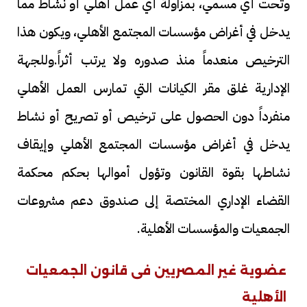
وتحت أي مسمي، بمزاولة أي عمل أهلي أو نشاط مما
يدخل في أغراض مؤسسات المجتمع الأهلي، ويكون هذا
الترخيص منعدماً منذ صدوره ولا يرتب أثراً.وللجهة
الإدارية غلق مقر الكيانات التي تمارس العمل الأهلي
منفرداً دون الحصول على ترخيص أو تصريح أو نشاط
يدخل في أغراض مؤسسات المجتمع الأهلي وإيقاف
نشاطها بقوة القانون وتؤول أموالها بحكم محكمة
القضاء الإداري المختصة إلى صندوق دعم مشروعات
الجمعيات والمؤسسات الأهلية.
عضوية غير المصريين فى قانون الجمعيات
الأهلية