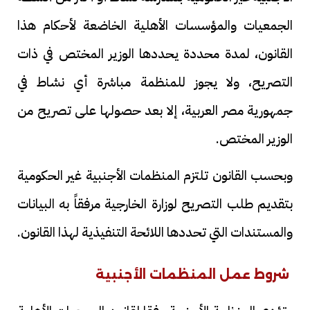
الجمعيات والمؤسسات الأهلية الخاضعة لأحكام هذا
القانون، لمدة محددة يحددها الوزير المختص في ذات
التصريح، ولا يجوز للمنظمة مباشرة أي نشاط في
جمهورية مصر العربية، إلا بعد حصولها على تصريح من
الوزير المختص.
وبحسب القانون تلتزم المنظمات الأجنبية غير الحكومية
بتقديم طلب التصريح لوزارة الخارجية مرفقاً به البيانات
والمستندات التي تحددها اللائحة التنفيذية لهذا القانون.
شروط عمل المنظمات الأجنبية