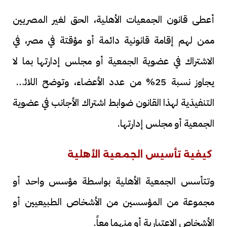
أعطى قانون الجمعيات الأهلية، الحق لغير المصريين
ممن لهم إقامة قانونية دائمة أو مؤقتة في مصر، في
الاشتراك في عضوية الجمعية أو مجلس إدارتها بما لا
يجاوز نسبة 25% من عدد الأعضاء، وتوضح اللائحة
التنفيذية لهذا القانون ضوابط اشتراك الأجانب في عضوية
الجمعية أو مجلس إدارتها.
كيفية تأسيس الجمعية الأهلية
وتتأسس الجمعية الأهلية بواسطة مؤسس واحد أو
مجموعة من المؤسسين من الأشخاص الطبيعيين أو
الأشخاص الاعتبارية أو منهما معاً.