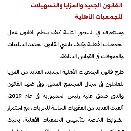
القانون الجديد والمزايا والتسهيلات
للجمعيات الأهلية
وسنتعرف في السطور التالية كيف ينظم القانون عمل
الجمعيات الأهلية وكيف تلاشي القانون الجديد السلبيات
والمعوقات في القوانين السابقة.
طرح قانون الجمعيات الأهلية الجديد، العديد من المزايا
للعاملين فى مجال المجتمع المدنى، وفى ضوء القانون
والذى صدق عليه رئيس الجمهورية فى عام 2019،
ألغيت العديد من العقوبات السالبة للحريات، مع استمرار
الضوابط الخاصة بتأسيس الحمعيات الأهلية، بحيث