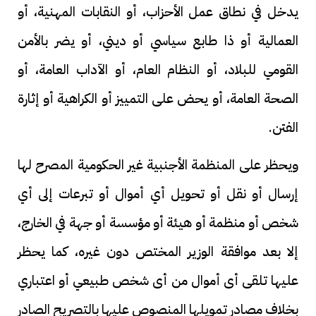
يدخل في نطاق عمل الأحزاب، أو النقابات المهنية، أو
العمالية أو ذا طابع سياسي أو ديني، أو يضر بالأمن
القومي للبلاد، أو النظام العام، أو الآداب العامة، أو
الصحة العامة، أو يحض على التمييز أو الكراهية أو إثارة
الفتن.
ويحظر على المنظمة الأجنبية غير الحكومية المصرح لها
إرسال أو نقل أو تحويل أي أموال أو تبرعات إلى أي
شخص أو منظمة أو هيئة أو مؤسسة أو جهة في الخارج،
إلا بعد موافقة الوزير المختص دون غيره، كما يحظر
عليها تلقى أى أموال من أى شخص طبيعي أو اعتباري
بخلاف مصادر تمويلها المنصوص عليها بالتصريح الصادر