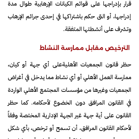
قرار بإدراجها على قوائم الكيانات الإرهابية طوال مدة
إدراجها، أو التى حكم باشتراكها في إحدى جرائم الإرهاب
وتشرف على أنشطتها المتفقة.
الترخيص مقابل ممارسة النشاط
حظر قانون الجمعيات الأهليةعلى أي جهة أو كيان،
ممارسة العمل الأهلي أو أي نشاط مما يدخل في أغراض
الجمعيات وغيرها من مؤسسات المجتمع الأهلي الواردة
في القانون المرافق دون الخضوع لأحكامه. كما حظر
القانون على أية جهة غير الجهة الإدارية المختصة وفقاً
لأحكام القانون المرافق، أن تسمح أو ترخص، بأي شكل