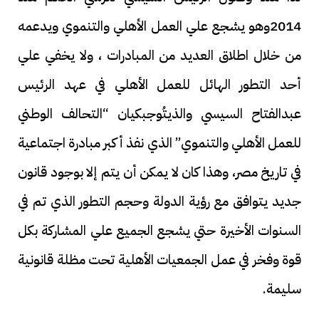
2014وهو يشجع علي العمل الأهلي والتنموي ويدعمه
من خلال اطلاق العديد من المبادرات ، ولا يخفي علي
أحد التطور الهائل للعمل الأهلي في عهد الرئيس
عبدالفتاح السيسي والذيتُوجبكيان “التحالف الوطني
للعمل الأهلي والتنموي” الذي نفذ أكبر مبادرة اجتماعية
في تاريخ مصر، وهذا كان لا يمكن أن يتم إلا بوجود قانون
جديد يتوافق مع رؤية الدولة وحجم التطور الذي تم في
السنوات الأخيرة حتي يشجع الجميع علي المشاركة بكل
قوة وفخر في عمل الجمعيات الأهلية تحت مظلة قانونية
سليمة.