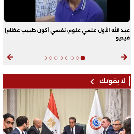
عبد الله الأول علمي علوم: نفسي أكون طبيب عظام|
فيديو
لا يفوتك