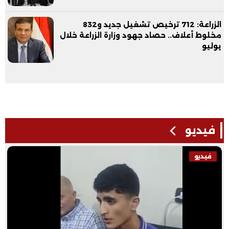
الزراعة: 712 ترخيص تشغيل جديد و832
مخلوط أعلاف.. حصاد جهود وزارة الزراعة خلال
يوليو
فيديو
فيديو