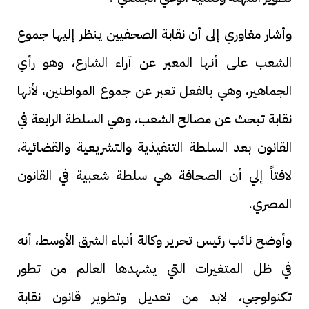
وأشار مغاوري إلى أن نقابة الصحفيين ينظر إليها جموع
الشعب على أنها المعبر عن آراء الشارع، وهو رأي
الجماهير، وهي بالفعل تعبر عن جموع المواطنين، لأنها
نقابة تبحث عن مصالح الشعب، وهي السلطة الرابعة في
القانون بعد السلطة التنفيذية والتشريعية والقضائية،
لافتاً إلي أن الصحافة هي سلطة شعبية في القانون
المصري.
وأوضح نائب رئيس تحرير وكالة أنباء الشرق الأوسط، أنه
في ظل المتغيرات التي يشهدها العالم من تطور
تكنولوجي، لابد من تعديل وتطوير قانون نقابة