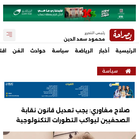
رئيس التحرير
محمود سعد الدين
الرئيسية
أخبار
الرياضة
سياسة
حوادث
الفن
اقت
سياسة
صلاح مغاوري: يجب تعديل قانون نقابة
الصحفيين ليواكب التطورات التكنولوجية