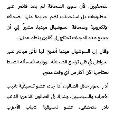
الصحفيين، لأن سوق الصحافة لم يعد قاصرا على
المطبوعات بل استحدثت نظم جديدة منها الصحافة
الإلكترونية وصحافة السوشيال ميديا، مشيراً إلي أن
جميع هذه المجلات تحتاج إلى قانون ينظم عملها.
وقال إن السوشيال ميديا أصبح لها تأثير مباشر على
المواطن في ظل تراجع الصحافة الورقية، فمسألة الضبط
نحتاجها الآن أكثر من أي وقت مضى.
أدار الحوار خلال الصالون أدا جاد، عضو تنسيقية شباب
الأحزاب والسياسيين، وشارك فى الصالون كلا من؛ النائب
نادر مصطفى، عضو تنسيقية شباب الأحزاب