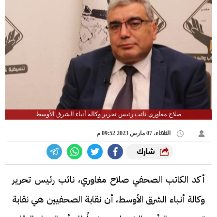
صلاح مغاوري نائب رئيس تحرير وكالة أنباء الشرق الأوسط
الثلاثاء، 07 مارس 2023 09:52 م
شارك
أكد الكاتب الصحفي صلاح مغاوري، نائب رئيس تحرير
وكالة أنباء الشرق الأوسط، أن نقابة الصحفيين هي نقابة