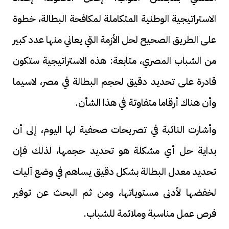
الاستراتيجية الوطنية المتكاملة لمكافحة البطالة، خطوة
على الطريق الصحيح لحل الأزمة التي يعاني منها عدد كبير
من الشباب المصري، متابعة: هذه الاستراتيجية ستكون
قادرة على تحديد دقيق لحجم البطالة في مصر، لاسيما
وأن هناك أرقاما متفاوتة في هذا الشأن.
وأشارت النائبة في تصريحات صحفية لها اليوم، إلى أن
بداية حل أي مشكلة هو تحديد حجمها، لذلك فإن
تحديد معدل البطالة بشكل دقيق يساهم في وضع آليات
لخفضها لأدنى مستوياتها، ومن ثم البحث عن توفير
فرص عمل مناسبة وملائمة للشباب.