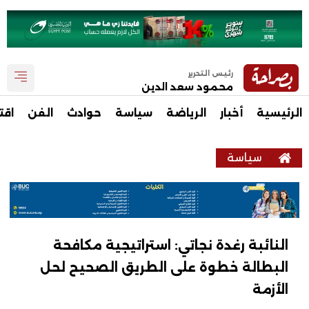
رئيس التحرير
محمود سعد الدين
الرئيسية
أخبار
الرياضة
سياسة
حوادث
الفن
اقت
سياسة
النائبة رغدة نجاتي: استراتيجية مكافحة
البطالة خطوة على الطريق الصحيح لحل
الأزمة