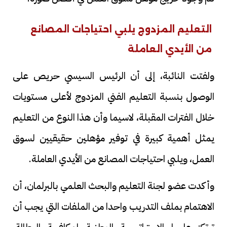
التعليم المزدوج يلبي احتياجات المصانع
من الأيدي العاملة
ولفتت النائبة، إلى أن الرئيس السيسي حريص على
الوصول بنسبة التعليم الفني المزدوج لأعلى مستويات
خلال الفترات المقبلة، لاسيما وأن هذا النوع من التعليم
يمثل أهمية كبيرة في توفير مؤهلين حقيقيين لسوق
العمل، ويلبي احتياجات المصانع من الأيدي العاملة.
وأكدت عضو لجنة التعليم والبحث العلمي بالبرلمان، أن
الاهتمام بملف التدريب واحدا من الملفات التي يجب أن