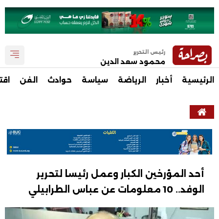
رئيس التحرير
محمود سعد الدين
الرئيسية
أخبار
الرياضة
سياسة
حوادث
الفن
اقت
أحد المؤرخين الكبار وعمل رئيسا لتحرير
الوفد.. 10 معلومات عن عباس الطرابيلي