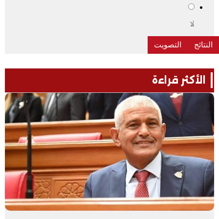
لا
الأكثر قراءة