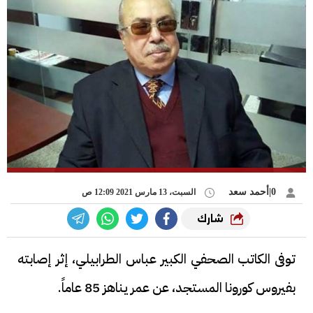
0|أحمد سعد
السبت، 13 مارس 2021 12:09 ص
شارك
توفى الكاتب الصحفي الكبير عباس الطرابيلي، إثر إصابته
بفيروس كورونا المستجد، عن عمر يناهز 85 عاماً.