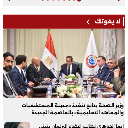
لا يفوتك
وزير الصحة يتابع تنفيذ «مدينة المستشفيات
والمعاهد التعليمية» بالعاصمة الجديدة
ايما الجوهري تطالب اعضاء البرلمان بتبني