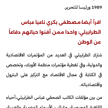
1989 ورئيسا للتحرير.
مصطفى بكري ناعيا عباس
اقرأ أيضا:
الطرابيلي: واحدا ممن أفنوا حياتهم دفاعاً
عن الوطن
شارك الطرابيلي في العديد من المؤتمرات الاقتصادية
والدولية، وفي تغطية مؤتمرات منظمة الأوبك، وتخصص
في الكتابة في مجال الاقتصاد مع التركيز على البترول
واقتصادياته.
من بين مؤلفات الكاتب الصحفي عباس الطرابيلي،أحياء
القاهرة المحروسة، وغرائب الأسماء المصرية والعربية،