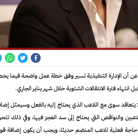
، عن أن الإدارة التنفيذية تسير وفق خطة عمل واضحة فيما يخ
 انتهاء فترة الانتقالات الشتوية خلال شهر يناير الجاري.
 لا يتعاقد سوى مع اللاعب الذي يحتاج إليه بالفعل وسيمثل إضا
للاعبين والنواقص التي يحتاج إلى سد العجز فيها، وفي ذلك تتح
في حاجة فعلية للاعب المنضم حديثا، ويجب أن يكون إضافة قوي