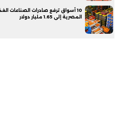
10 أسواق ترفع صادرات الصناعات الغذ
المصرية إلى 1.65 مليار دولار