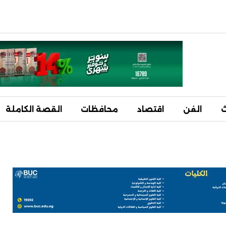
ث
الفن
اقتصاد
محافظات
القصة الكاملة