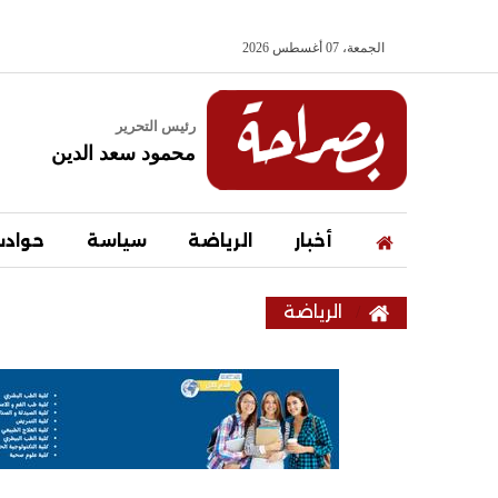
الجمعة، 07 أغسطس 2026
رئيس التحرير
محمود سعد الدين
أخبار
الرياضة
سياسة
حواد
الرياضة