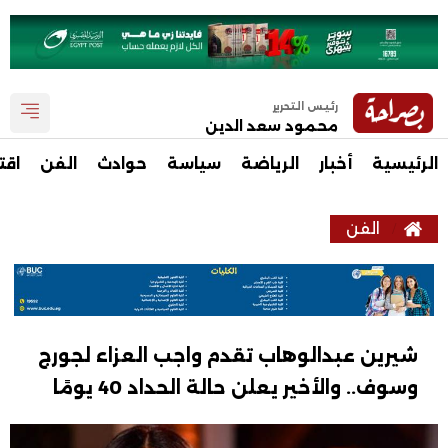
رئيس التحرير
محمود سعد الدين
الرئيسية
أخبار
الرياضة
سياسة
حوادث
الفن
اقت
الفن
شيرين عبدالوهاب تقدم واجب العزاء لجورج
وسوف.. والأخير يعلن حالة الحداد 40 يومًا