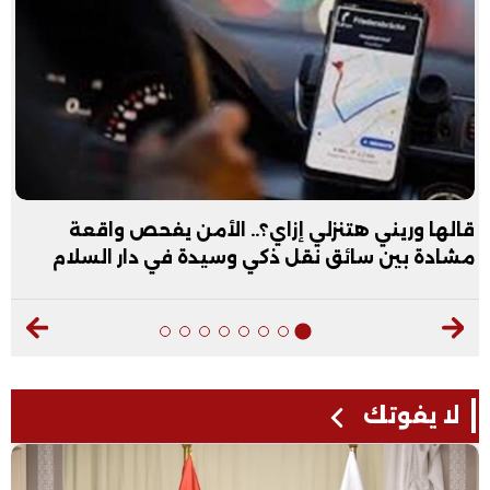
قالها وريني هتنزلي إزاي؟.. الأمن يفحص واقعة
مشادة بين سائق نقل ذكي وسيدة في دار السلام
لا يفوتك