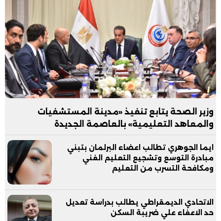
وزير الصحة يتابع تنفيذ «مدينة المستشفيات
والمعاهد التعليمية» بالعاصمة الجديدة
ايما الجوهري تطالب اعضاء البرلمان بتبني
مبادرة التوسع وتشجيع التعليم الفني
ومكافحة التسرب من التعليم
الاتحادي الديمقراطي يطالب بدراسة تعديل
حد الاعفاء علي ضريبة السكن