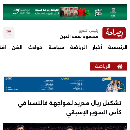
رئيس التحرير
محمود سعد الدين
الرئيسية
أخبار
الرياضة
سياسة
حوادث
الفن
اقت
الرياضة
تشكيل ريال مدريد لمواجهة فالنسيا في
كأس السوبر الإسباني