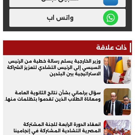
واتس اب
ذات علاقة
وزير الخارجية يسلم رسالة خطية من الرئيس
السيسي إلى الرئيس التشادي لتعزيز الشراكة
الاستراتيجية بين البلدين
سؤال برلماني بشأن نتائج الثانوية العامة
ومعاناة الطلاب الذين تقدموا بتظلمات منها.
انعقاد الدورة الرابعة للجنة المشتركة
المصرية التشادية المشتركة في إنجامينا