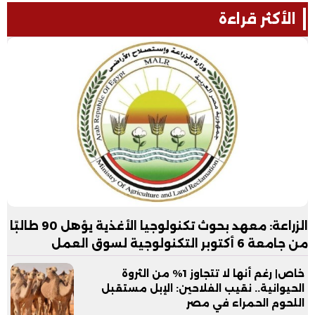
الأكثر قراءة
الزراعة: معهد بحوث تكنولوجيا الأغذية يؤهل 90 طالبًا
من جامعة 6 أكتوبر التكنولوجية لسوق العمل
خاص| رغم أنها لا تتجاوز 1% من الثروة
الحيوانية.. نقيب الفلاحين: الإبل مستقبل
اللحوم الحمراء في مصر