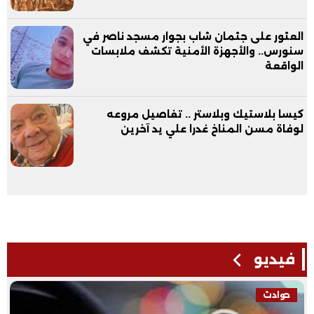
العثور على جثمان شاب بجوار مسجد ناصر في
سنورس.. والأجهزة الأمنية تكشف ملابسات
الواقعة
كيسا بلاستيك وبلاستر .. تفاصيل مروعه
لوفاة مسن المناخ غدرا علي يد آخرين
فيديو
حوادث