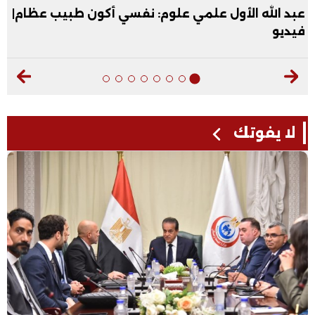
عبد الله الأول علمي علوم: نفسي أكون طبيب عظام|
فيديو
لا يفوتك