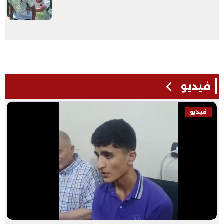
فيديو
فيديو