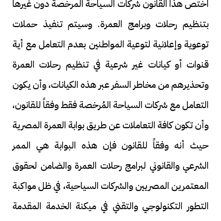
اختص هذا القانون شركات السياحة المرخصة دون غيرها
بتنظيم رحلات وبرامج العمرة. وسيتم تنفيذ حملات
توعوية وإعلانية لتوعية المواطنين بعدم التعامل مع أية
قنوات أو كيانات غير شرعية في تنظيم رحلات العمرة
وتحذيرهم من مخاطر السفر عبر هذه الكيانات، وأن يكون
التعامل مع شركات السياحة المُرخصة فقط وفقاً للقانون،
وأن تكون كافة التعاملات عن طريق بوابة العمرة المصرية
حيث أنه وفقاً للقانون فإن هذه البوابة هي الممر
الشرعي والقانوني لبرامج رحلات العمرة والضامن لحقوق
المعتمرين المصريين والشركات السياحية، في ظل مواكبة
التطور التكنولوجي والتقني في ميكنة الخدمة المقدمة