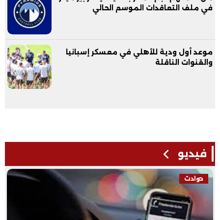
في ملف التعاقدات الموسم الحالي
موعد أول ودية للأهلي في معسكر إسبانيا
والقنوات الناقلة
فيديو
حوادث