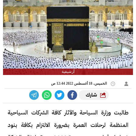
أرشيفية
الخميس، 18 أغسطس 2022 12:44 ص
شارك
طالبت وزارة السياحة والآثار كافة الشركات السياحية
المنظمة لرحلات العمرة بضرورة الالتزام بكافة بنود