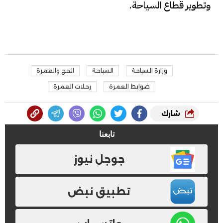
وتطوير قطاع السياحة.
وزارة السياحة
السياحة
الحج والعمرة
ضوابط العمرة
رحلات العمرة
شارك
تابعنا
جوجل نيوز
تطبيق نبض