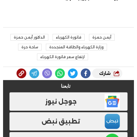
أيمن حمزة
فاتورة الكهرباء
الدكتور أيمن حمزة
وزارة الكهرباء والطاقة المتجددة
ساحة حرة
ارتفاع سعر فاتورة الكهرباء
شارك
تابعنا
جوجل نيوز
تطبيق نبض