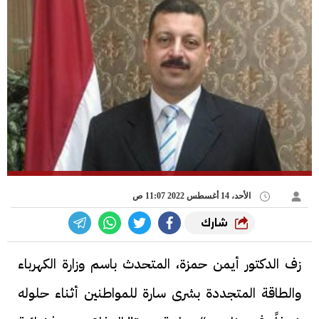
الأحد، 14 أغسطس 2022 11:07 ص
شارك
زف الدكتور أيمن حمزة، المتحدث باسم وزارة الكهرباء
والطاقة المتجددة بشرى سارة للمواطنين أثناء حلوله