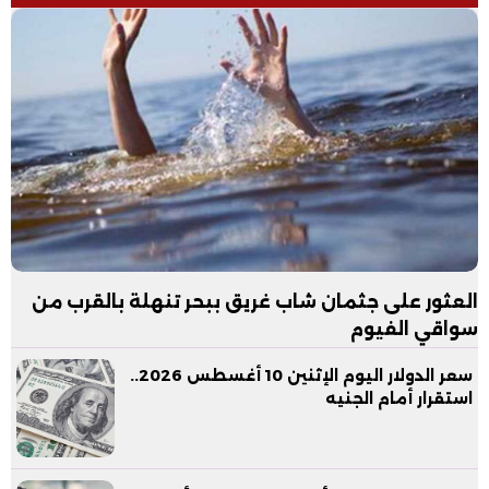
العثور على جثمان شاب غريق ببحر تنهلة بالقرب من
سواقي الفيوم
سعر الدولار اليوم الإثنين 10 أغسطس 2026..
استقرار أمام الجنيه