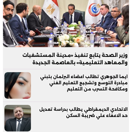
وزير الصحة يتابع تنفيذ «مدينة المستشفيات
والمعاهد التعليمية» بالعاصمة الجديدة
ايما الجوهري تطالب اعضاء البرلمان بتبني
مبادرة التوسع وتشجيع التعليم الفني
ومكافحة التسرب من التعليم
الاتحادي الديمقراطي يطالب بدراسة تعديل
حد الاعفاء علي ضريبة السكن