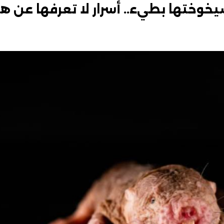
خوختها بطيء.. أسرار لا تعرفها عن هذ