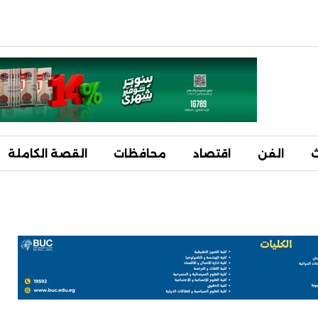
ث
الفن
اقتصاد
محافظات
القصة الكاملة