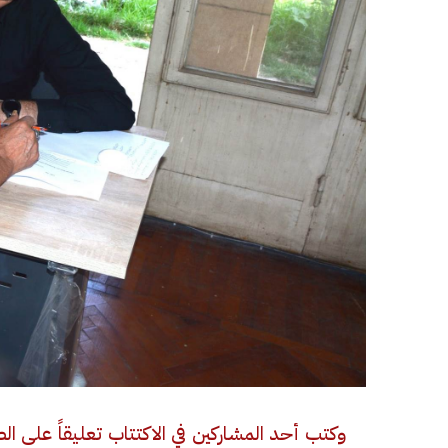
وكتب أحد المشاركين في الاكتتاب تعليقاً على 