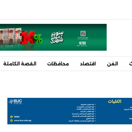
ث
الفن
اقتصاد
محافظات
القصة الكاملة