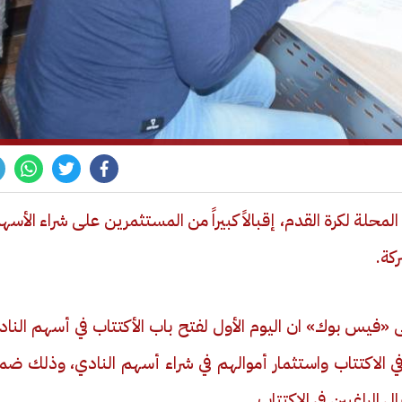
محلة لكرة القدم، إقبالاً كبيراً من المستثمرين على شراء الأسه
كة.
«فيس بوك» ان اليوم الأول لفتح باب الأكتتاب في أسهم الناد
في الاكتتاب واستثمار أموالهم في شراء أسهم النادي، وذلك ض
الراغبين في الاكتتاب.