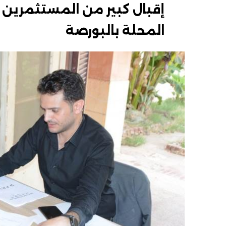
إقبال كبير من المستثمرين 
المحلة بالبورصة