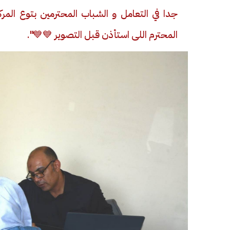
جدا في التعامل و الشباب المحترمين بتوع المرك
المحترم اللى استأذن قبل التصوير
💙💙".