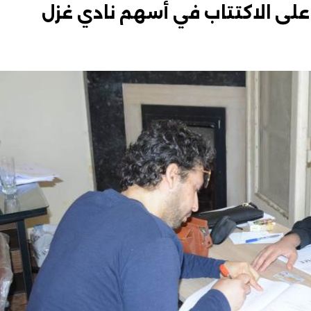
على الاكتتاب في أسهم نادي غزل