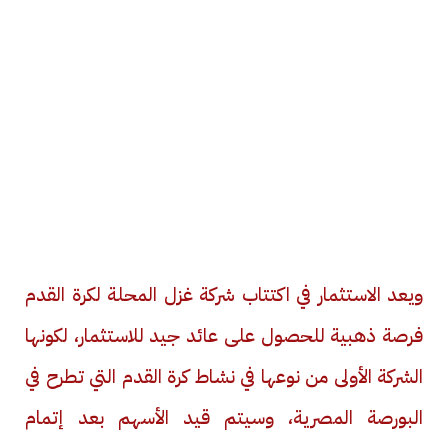
ويعد الاستثمار في اكتتاب شركة غزل المحلة لكرة القدم
فرصة ذهبية للحصول على عائد جيد للاستثمار، لكونها
الشركة الأولى من نوعها في نشاط كرة القدم التي تطرح في
البورصة المصرية، وسيتم قيد الأسهم بعد إتمام