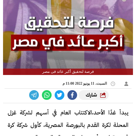
فرصة لتحقيق أكبر عائد فى مصر
السبت، 11 يونيو 2022 11:00 م
شارك
يبدأ غدًا الأحد،الاكتتاب العام في أسهم لشركة غزل
المحلة لكرة القدم بالبورصة المصرية، كأول شركة كرة