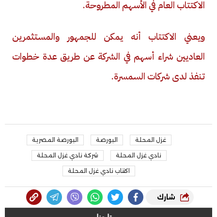
الاكتتاب العام في الأسهم المطروحة.
ويعني الاكتتاب أنه يمكن للجمهور والمستثمرين
العاديين شراء أسهم في الشركة عن طريق عدة خطوات
تنفذ لدى شركات السمسرة.
غزل المحلة
البورصة
البورصة المصرية
نادي غزل المحلة
شركة نادي غزل المحلة
اكتتاب نادي غزل المحلة
شارك