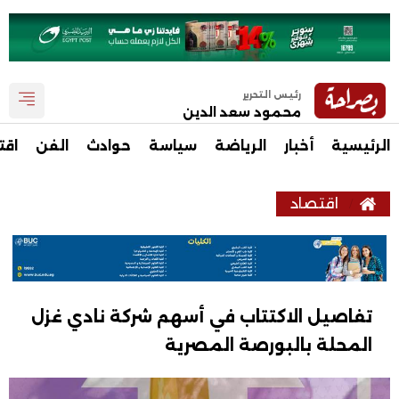
رئيس التحرير
محمود سعد الدين
الرئيسية
أخبار
الرياضة
سياسة
حوادث
الفن
اقت
اقتصاد
تفاصيل الاكتتاب في أسهم شركة نادي غزل
المحلة بالبورصة المصرية