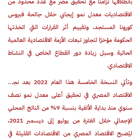
بانطلاقها تزامنا مع تحقيق مصر مع عدد محدود من
الاقتصاديات معدل نمو إيجابي خلال جائحة فيروس
كورونا المستجد، وتقييم أثر القرارات التي اتخذتها
الحكومة مؤخرًا لتجاوز تبعات الأزمة الاقتصادية العالمية
الحالية وسبل زيادة دور القطاع الخاص في النشاط
الاقتصادي.
وتأتي النسخة الخامسة هذا العام 2022 بعد نجاح
الاقتصاد المصري في تحقيق أعلى معدل نمو نصف
سنوي منذ بداية الألفية بنسبة 9% من الناتج المحلي
الإجمالي خلال الفترة من يوليو إلى ديسمبر 2021،
ليُصبح الاقتصاد المصري من الاقتصادات القليلة في