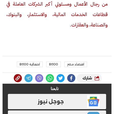
من رجال الأعمال ومسئولي أكبر الشركات العاملة في
قطاعات الخدمات المالية، والاستثمار، والبنوك،
والصناعة، والعقارات.
اقتصاد مصر
Bt100
احتفالية Bt100
شارك
تابعنا
جوجل نيوز