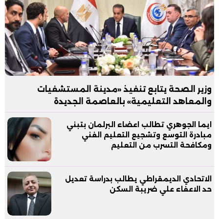
وزير الصحة يتابع تنفيذ «مدينة المستشفيات
والمعاهد التعليمية» بالعاصمة الجديدة
ايما الجوهري تطالب اعضاء البرلمان بتبني
مبادرة التوسع وتشجيع التعليم الفني
ومكافحة التسرب من التعليم
الاتحادي الديمقراطي يطالب بدراسة تعديل
حد الاعفاء علي ضريبة السكن