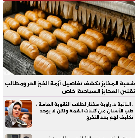
شعبة المخابز تكشف تفاصيل أزمة الخبز الحر ومطالب
تقنين المخابز السياحية| خاص
. النائبة د. راوية مختار لطلاب الثانوية العامة :
طب الأسنان من كليات القمة ولكن لا يوجد
تكليف لهم بعد التخرج