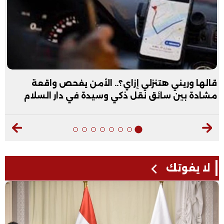
قالها وريني هتنزلي إزاي؟.. الأمن يفحص واقعة
مشادة بين سائق نقل ذكي وسيدة في دار السلام
لا يفوتك