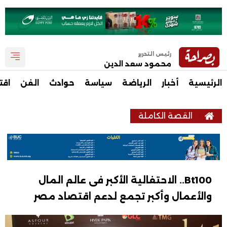
رئيس التحرير
محمود سعد الدين
الرئيسية
أخبار
الرياضة
سياسة
حوادث
الفن
اقت
القصة الكاملة
Bt100.. الاحتفالية الأكبر فى عالم المال
والأعمال وأكبر تجمع لدعم اقتصاد مصر