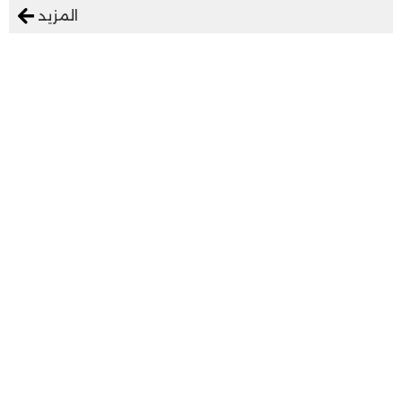
المزيد