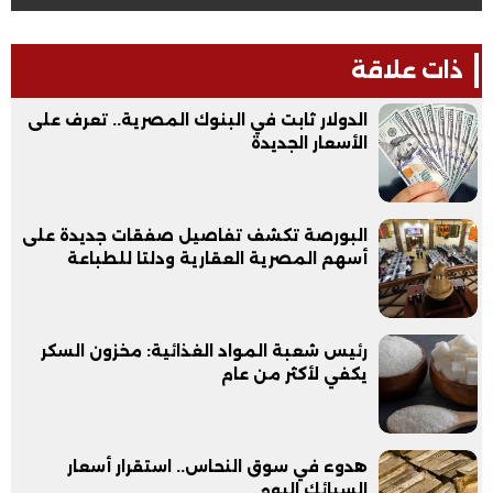
ذات علاقة
الدولار ثابت في البنوك المصرية.. تعرف على
الأسعار الجديدة
البورصة تكشف تفاصيل صفقات جديدة على
أسهم المصرية العقارية ودلتا للطباعة
رئيس شعبة المواد الغذائية: مخزون السكر
يكفي لأكثر من عام
هدوء في سوق النحاس.. استقرار أسعار
السبائك اليوم