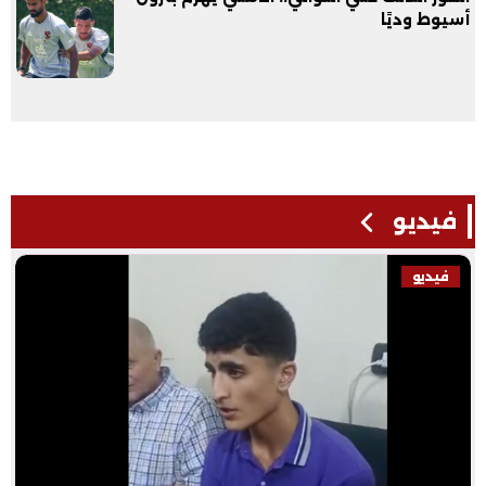
أسيوط وديًا
فيديو
فيديو