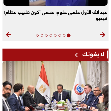
عبد الله الأول علمي علوم: نفسي أكون طبيب عظام|
فيديو
لا يفوتك