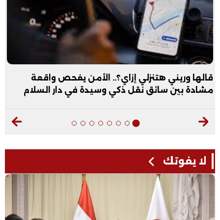
قالها وريني هتنزلي إزاي؟.. الأمن يفحص واقعة
مشادة بين سائق نقل ذكي وسيدة في دار السلام
لا يفوتك