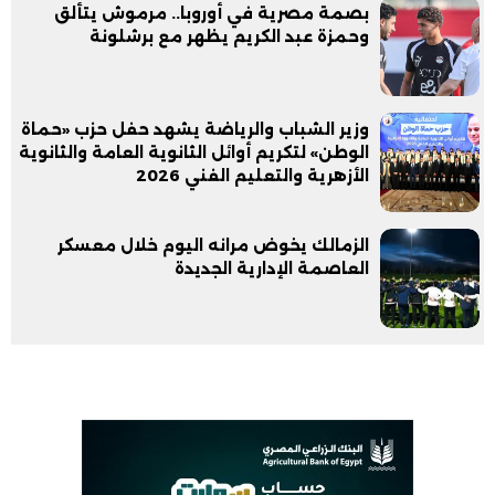
بصمة مصرية في أوروبا.. مرموش يتألق
وحمزة عبد الكريم يظهر مع برشلونة
وزير الشباب والرياضة يشهد حفل حزب «حماة
الوطن» لتكريم أوائل الثانوية العامة والثانوية
الأزهرية والتعليم الفني 2026
الزمالك يخوض مرانه اليوم خلال معسكر
العاصمة الإدارية الجديدة