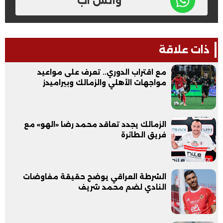
واتس اب
ذات علاقة
مع اقتراب الدوري.. تعرف على مواعيد
مواجهات الأهلي والزمالك وبيراميدز
الزمالك يجدد تعاقد محمد رضا «الهو» مع
فريق الطائرة
الشرطة العراقي يوضح حقيقة مفاوضات
النادي لضم محمد شريف