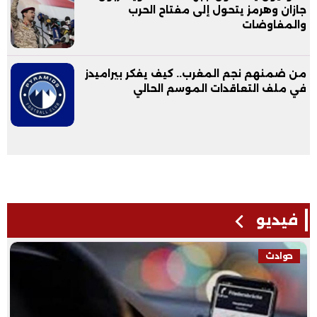
جازان وهرمز يتحول إلى مفتاح الحرب
والمفاوضات
من ضمنهم نجم المغرب.. كيف يفكر بيراميدز
في ملف التعاقدات الموسم الحالي
فيديو
حوادث