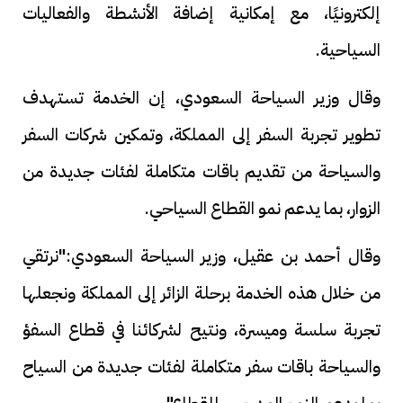
إلكترونيًا، مع إمكانية إضافة الأنشطة والفعاليات
السياحية.
وقال وزير السياحة السعودي، إن الخدمة تستهدف
تطوير تجربة السفر إلى المملكة، وتمكين شركات السفر
والسياحة من تقديم باقات متكاملة لفئات جديدة من
الزوار، بما يدعم نمو القطاع السياحي.
وقال أحمد بن عقيل، وزير السياحة السعودي:"نرتقي
من خلال هذه الخدمة برحلة الزائر إلى المملكة ونجعلها
تجربة سلسة وميسرة، ونتيح لشركائنا في قطاع السفؤ
والسياحة باقات سفر متكاملة لفئات جديدة من السياح