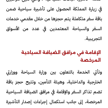
في زيارة المملكة الحصول على تأشيرة سياحية ضمن
باقة سفر متكاملة يتم حجزها من خلال مقدمي خدمات
السفر والسياحة المعتمدين في عدد من الأسواق
التجريبية.
الإقامة في مرافق الضيافة السياحية
المرخصة
وتأتي الخدمة بالتعاون بين وزارة السياحة ووزارتي
الخارجية والداخلية، وهيئة التأمين، وتتيح حجز باقة
تضم تذاكر السفر والإقامة في مرافق الضيافة السياحية
المرخصة، إلى جانب استكمال إجراءات إصدار التأشيرة