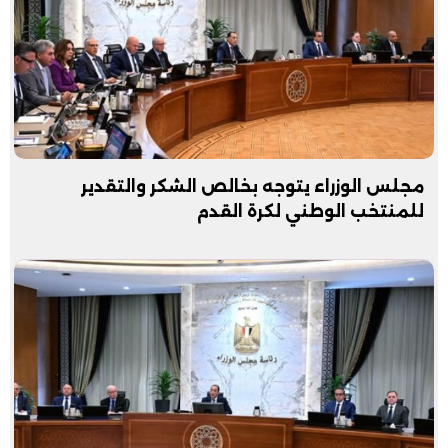
مجلس الوزراء يتوجه بخالص الشكر والتقدير
للمنتخب الوطني لكرة القدم