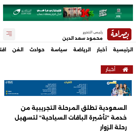
رئيس التحرير
محمود سعد الدين
الرئيسية
أخبار
الرياضة
سياسة
حوادث
الفن
اقت
أخبار
السعودية تطلق المرحلة التجريبية من
خدمة "تأشيرة الباقات السياحية" لتسهيل
رحلة الزوار