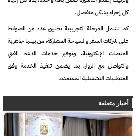
كل إجراء بشكل منفصل.
كما تشمل المرحلة التجريبية تطبيق عدد من الضوابط
على شركات السفر والسياحة المشاركة، من بينها جاهزية
المنصات الإلكترونية، وتوفير خدمات الدعم الفني
والتواصل مع الزوار، بما يضمن تنفيذ الخدمة وفق
المتطلبات التشغيلية المعتمدة.
أخبار متعلقة