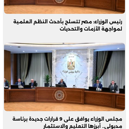
رئيس الوزراء: مصر تتسلح بأحدث النظم العلمية
لمواجهة الأزمات والتحديات
مجلس الوزراء يوافق على 9 قرارات جديدة برئاسة
مدبولي.. أبرزها التعليم والاستثمار