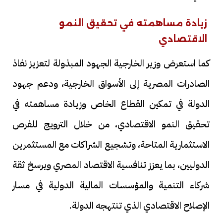
زيادة مساهمته في تحقيق النمو
الاقتصادي
كما استعرض وزير الخارجية الجهود المبذولة لتعزيز نفاذ
الصادرات المصرية إلى الأسواق الخارجية، ودعم جهود
الدولة في تمكين القطاع الخاص وزيادة مساهمته في
تحقيق النمو الاقتصادي، من خلال الترويج للفرص
الاستثمارية المتاحة، وتشجيع الشراكات مع المستثمرين
الدوليين، بما يعزز تنافسية الاقتصاد المصري ويرسخ ثقة
شركاء التنمية والمؤسسات المالية الدولية في مسار
الإصلاح الاقتصادي الذي تنتهجه الدولة.