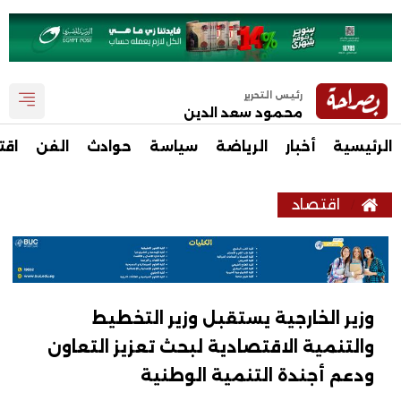
رئيس التحرير
محمود سعد الدين
الرئيسية
أخبار
الرياضة
سياسة
حوادث
الفن
اقت
اقتصاد
وزير الخارجية يستقبل وزير التخطيط
والتنمية الاقتصادية لبحث تعزيز التعاون
ودعم أجندة التنمية الوطنية