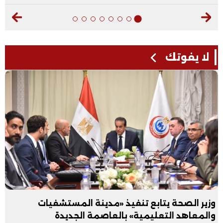
لا يفوتك
وزير الصحة يتابع تنفيذ «مدينة المستشفيات
والمعاهد التعليمية» بالعاصمة الجديدة