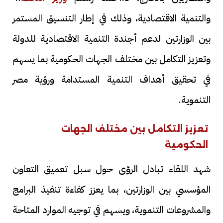
والتنمية الاقتصادية، وذلك في إطار التنسيق المستمر
بين الوزارتين لدعم أجندة التنمية الاقتصادية للدولة
وتعزيز التكامل بين مختلف الجهات الحكومية بما يسهم
في تحقيق أهداف التنمية المستدامة ورؤية مصر
التنموية.
تعزيز التكامل بين مختلف الجهات
الحكومية
شهد اللقاء تبادل الرؤى حول سبل تعميق التعاون
المؤسسي بين الوزارتين، بما يعزز كفاءة تنفيذ البرامج
والمشروعات التنموية، ويسهم في توجيه الموارد المتاحة