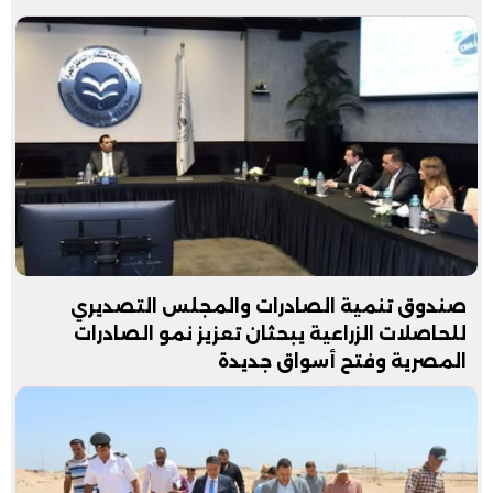
صندوق تنمية الصادرات والمجلس التصديري
للحاصلات الزراعية يبحثان تعزيز نمو الصادرات
المصرية وفتح أسواق جديدة