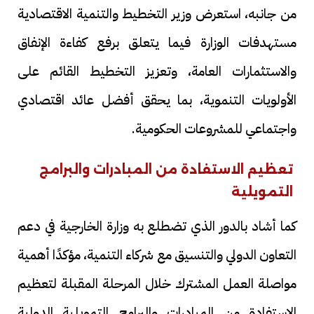
من جانبه، استعرض وزير التخطيط والتنمية الاقتصادية
مستهدفات الوزارة فيما يتعلق برفع كفاءة الإنفاق
والاستثمارات العامة، وتعزيز التخطيط القائم على
الأولويات التنموية، بما يحقق أفضل عائد اقتصادي
واجتماعي للمشروعات الحكومية.
تعظيم الاستفادة من المبادرات والبرامج
التمويلية
كما أشاد بالدور الذي تضطلع به وزارة الخارجية في دعم
التعاون الدولي والتنسيق مع شركاء التنمية، مؤكدًا أهمية
مواصلة العمل المشترك خلال المرحلة المقبلة لتعظيم
الاستفادة من المبادرات والبرامج التمويلية الدولية