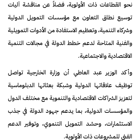
نحو القطاعات ذات الأولوية، فضلاً عن مناقشة آليات
توسيع نطاق التعاون مع مؤسسات التمويل الدولية
وشركاء التنمية، وتعظيم الاستفادة من الأدوات التمويلية
والفنية المتاحة لدعم خطط الدولة في مجالات التنمية
الاقتصادية والاجتماعية.
وأكد الوزير عبد العاطي أن وزارة الخارجية تواصل
توظيف علاقاتها الدولية وشبكة بعثاتها الدبلوماسية
لتعزيز الشراكات الاقتصادية والتنموية مع مختلف الدول
والمؤسسات الدولية، بما يدعم جهود الدولة في جذب
الاستثمارات، وحشد التمويل التنموي، وتوفير الدعم
الفني للمشروعات ذات الأولوية.