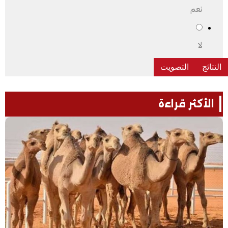
نعم
لا
الأكثر قراءة