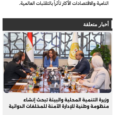
النامية والاقتصادات الأكثر تأثراً بالتقلبات العالمية.
أخبار متعلقة
وزيرة التنمية المحلية والبيئة تبحث إنشاء
منظومة وطنية للإدارة الآمنة للمخلفات الدوائية