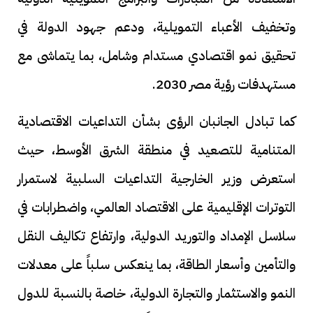
وتخفيف الأعباء التمويلية، ودعم جهود الدولة في
تحقيق نمو اقتصادي مستدام وشامل، بما يتماشى مع
مستهدفات رؤية مصر 2030.
كما تبادل الجانبان الرؤى بشأن التداعيات الاقتصادية
المتنامية للتصعيد في منطقة الشرق الأوسط، حيث
استعرض وزير الخارجية التداعيات السلبية لاستمرار
التوترات الإقليمية على الاقتصاد العالمي، واضطرابات في
سلاسل الإمداد والتوريد الدولية، وارتفاع تكاليف النقل
والتأمين وأسعار الطاقة، بما ينعكس سلباً على معدلات
النمو والاستثمار والتجارة الدولية، خاصة بالنسبة للدول