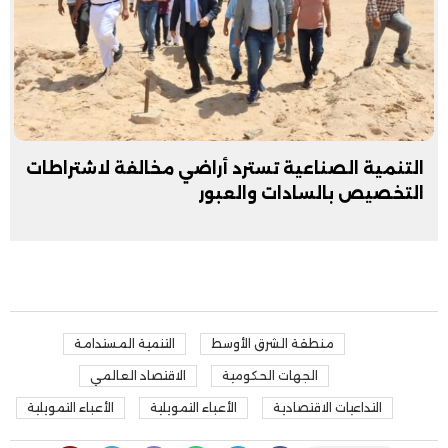
التنمية الصناعية تسترد أراضي مخالفة لاشتراطات
التخصيص بالسادات والعبور
منطقة الشرق الأوسط
التنمية المستدامة
الجهات الحكومية
الاقتصاد العالمي
التداعيات الاقتصادية
الأعباء التمويلية
الأعباء التمويلية