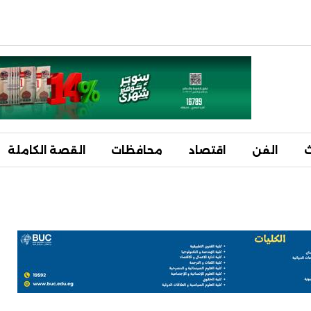
ث
الفن
اقتصاد
محافظات
القصة الكاملة