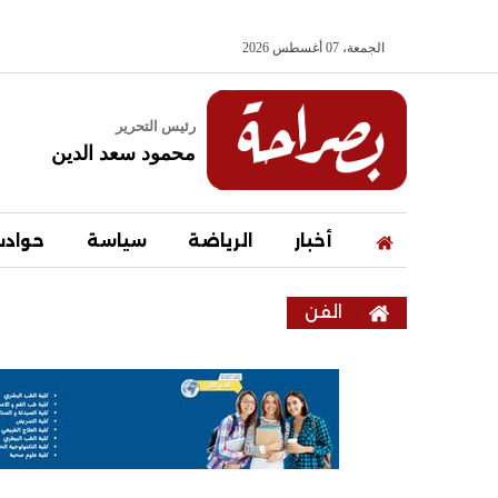
الجمعة، 07 أغسطس 2026
رئيس التحرير
محمود سعد الدين
أخبار
الرياضة
سياسة
حواد
الفن