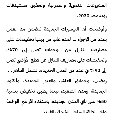
المشروعات التنموية والعمرانية وتحقيق مستهدفات
رؤية مصر 2030.
وأوضحت أن التيسيرات الجديدة تتضمن مد العمل
بعدد من الإجراءات لمدة عام، من بينها تخفيضات على
مصاريف التنازل عن الوحدات تصل إلى 70%،
وتخفيضات على مصاريف التنازل عن قطع الأراضي تصل
إلى 90% في عدد من المدن الجديدة، تشمل العاشر من
رمضان، وحدائق العاشر، والعبور الجديدة، وأكتوبر
الجديدة، ومدن الصعيد، بينما يطبق تخفيض بنسبة
50% على باقي المدن الجديدة، باستثناء الأراضي الواقعة
داخل نطاق الساحل الشمالي الغربي.