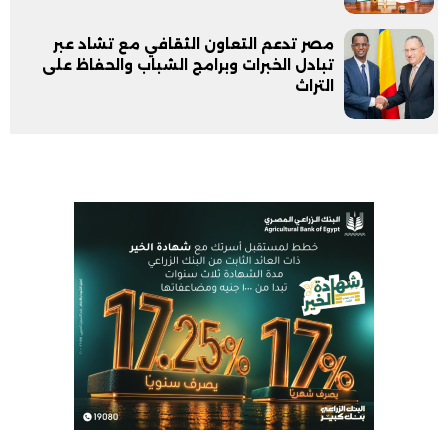
مصر تدعم التعاون الثقافي مع تشاد عبر
تبادل الخبرات وبرامج الشباب والحفاظ على
التراث