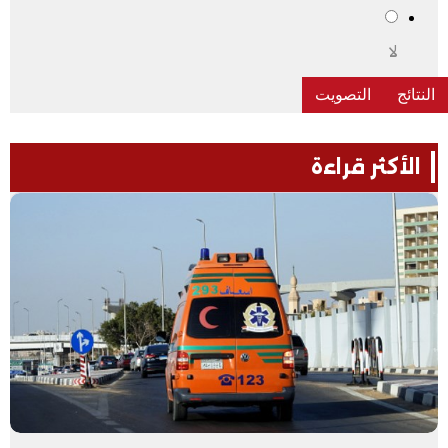
لا
الأكثر قراءة