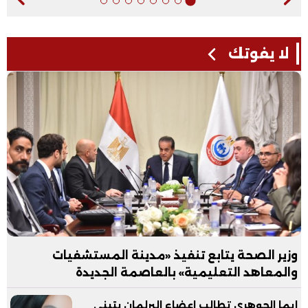
لا يفوتك
وزير الصحة يتابع تنفيذ «مدينة المستشفيات
والمعاهد التعليمية» بالعاصمة الجديدة
ايما الجوهري تطالب اعضاء البرلمان بتبني