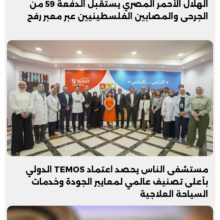
الهلال الأحمر المصري يستقبل الدفعة 59 من
الجرحى والمصابين الفلسطينيين عبر معبر رفح
مستشفى الناس يحصد اعتماد TEMOS الدولي
بأعلى تصنيف عالمي لمعايير الجودة وخدمات
السياحة العلاجية