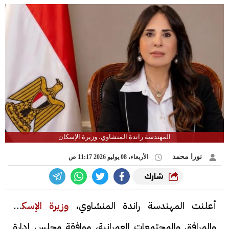
المهندسة راندة المنشاوي، وزيرة الإسكان
نورا محمد
الأربعاء، 08 يوليو 2026 11:17 ص
شارك
أعلنت المهندسة راندة المنشاوي،
وزيرة الإسكان
والمرافق والمجتمعات العمرانية، موافقة مجلس إدارة