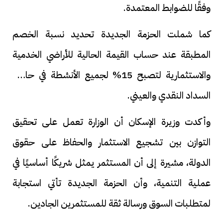
وفقًا للضوابط المعتمدة.
كما شملت الحزمة الجديدة تحديد نسبة الخصم
المطبقة عند حساب القيمة الحالية للأراضي الخدمية
والاستثمارية لتصبح 15% لجميع الأنشطة في حالات
السداد النقدي والعيني.
وأكدت وزيرة الإسكان أن الوزارة تعمل على تحقيق
التوازن بين تشجيع الاستثمار والحفاظ على حقوق
الدولة، مشيرة إلى أن المستثمر يمثل شريكًا أساسيًا في
عملية التنمية، وأن الحزمة الجديدة تأتي استجابة
لمتطلبات السوق ورسالة ثقة للمستثمرين الجادين.