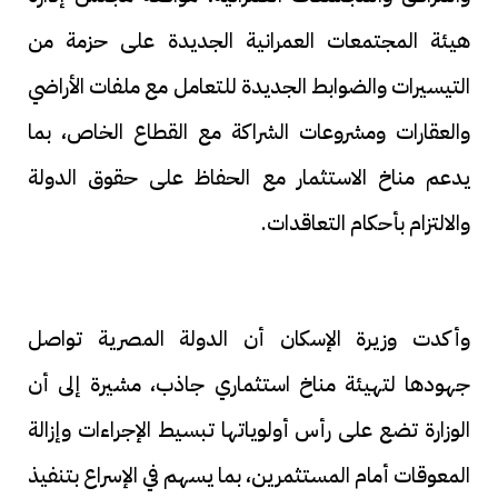
هيئة المجتمعات العمرانية الجديدة على حزمة من
التيسيرات والضوابط الجديدة للتعامل مع ملفات الأراضي
والعقارات ومشروعات الشراكة مع القطاع الخاص، بما
يدعم مناخ الاستثمار مع الحفاظ على حقوق الدولة
والالتزام بأحكام التعاقدات.
وأكدت وزيرة الإسكان أن الدولة المصرية تواصل
جهودها لتهيئة مناخ استثماري جاذب، مشيرة إلى أن
الوزارة تضع على رأس أولوياتها تبسيط الإجراءات وإزالة
المعوقات أمام المستثمرين، بما يسهم في الإسراع بتنفيذ