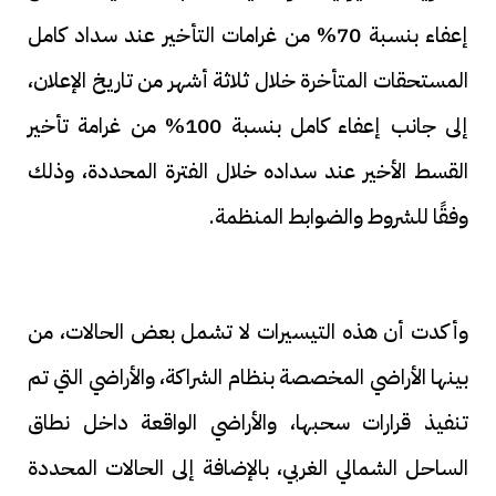
إعفاء بنسبة 70% من غرامات التأخير عند سداد كامل
المستحقات المتأخرة خلال ثلاثة أشهر من تاريخ الإعلان،
إلى جانب إعفاء كامل بنسبة 100% من غرامة تأخير
القسط الأخير عند سداده خلال الفترة المحددة، وذلك
وفقًا للشروط والضوابط المنظمة.
وأكدت أن هذه التيسيرات لا تشمل بعض الحالات، من
بينها الأراضي المخصصة بنظام الشراكة، والأراضي التي تم
تنفيذ قرارات سحبها، والأراضي الواقعة داخل نطاق
الساحل الشمالي الغربي، بالإضافة إلى الحالات المحددة