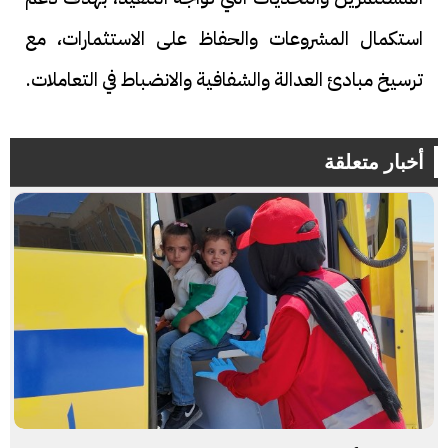
استكمال المشروعات والحفاظ على الاستثمارات، مع
ترسيخ مبادئ العدالة والشفافية والانضباط في التعاملات.
أخبار متعلقة