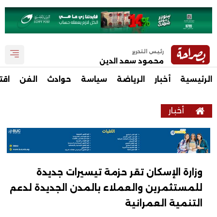
رئيس التحرير
محمود سعد الدين
الرئيسية
أخبار
الرياضة
سياسة
حوادث
الفن
اقت
أخبار
وزارة الإسكان تقر حزمة تيسيرات جديدة
للمستثمرين والعملاء بالمدن الجديدة لدعم
التنمية العمرانية