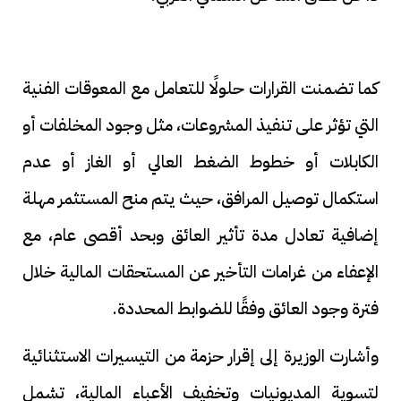
كما تضمنت القرارات حلولًا للتعامل مع المعوقات الفنية
التي تؤثر على تنفيذ المشروعات، مثل وجود المخلفات أو
الكابلات أو خطوط الضغط العالي أو الغاز أو عدم
استكمال توصيل المرافق، حيث يتم منح المستثمر مهلة
إضافية تعادل مدة تأثير العائق وبحد أقصى عام، مع
الإعفاء من غرامات التأخير عن المستحقات المالية خلال
فترة وجود العائق وفقًا للضوابط المحددة.
وأشارت الوزيرة إلى إقرار حزمة من التيسيرات الاستثنائية
لتسوية المديونيات وتخفيف الأعباء المالية، تشمل