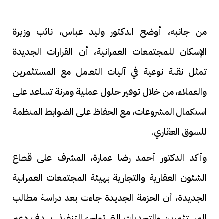
من جانبه، أوضح الدكتور وليد عباس، نائب وزيرة
الإسكان للمجتمعات العمرانية، أن القرارات الجديدة
تمثل نقلة نوعية في آليات التعامل مع المستثمرين
والعملاء، من خلال توفير حلول عملية ومرنة تساعد على
استكمال المشروعات، مع الحفاظ على الضوابط المنظمة
للسوق العقاري.
وأكد الدكتور أحمد رضا عمارة، المشرف على قطاع
الشئون العقارية والتجارية بهيئة المجتمعات العمرانية
الجديدة، أن الحزمة الجديدة جاءت بعد دراسة مطالب
المستثمرين والتحديات التي تواجه التنفيذ، بهدف دعم