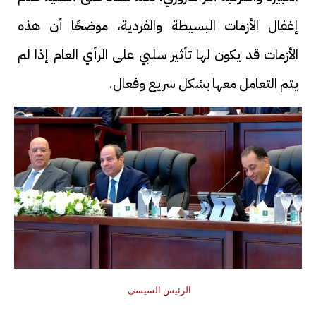
إغفال الأزمات البسيطة والفردية، موضحًا أن هذه
الأزمات قد يكون لها تأثير سلبي على الرأي العام إذا لم
يتم التعامل معها بشكل سريع وفعال.
الرئيس السيسى