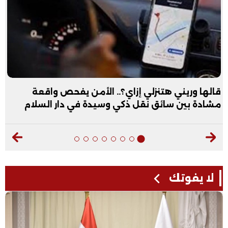
قالها وريني هتنزلي إزاي؟.. الأمن يفحص واقعة
مشادة بين سائق نقل ذكي وسيدة في دار السلام
لا يفوتك