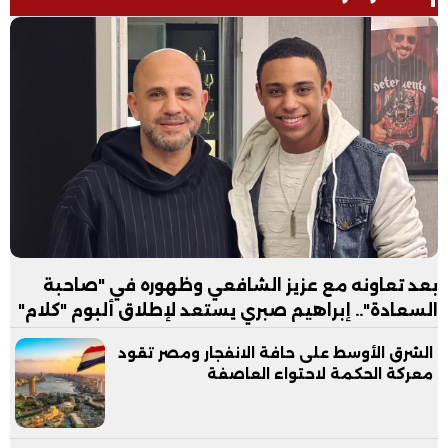
بعد تعاونه مع عزيز الشافعي وظهوره في "صاحبة
السعادة".. إبراهيم صبري يستعد لإطلاق ألبوم "كلام"
الشرق الأوسط على حافة الانفجار ومصر تقود
معركة الحكمة لاحتواء العاصفة