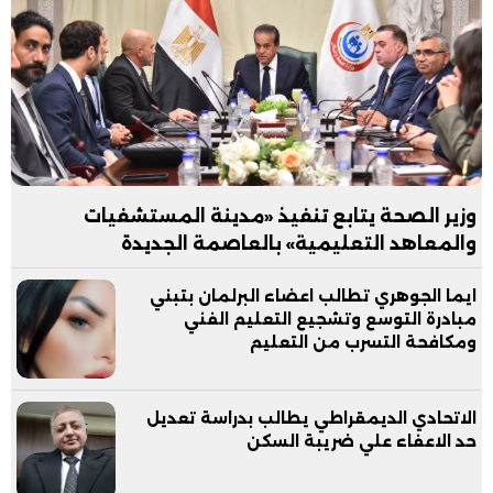
وزير الصحة يتابع تنفيذ «مدينة المستشفيات
والمعاهد التعليمية» بالعاصمة الجديدة
ايما الجوهري تطالب اعضاء البرلمان بتبني
مبادرة التوسع وتشجيع التعليم الفني
ومكافحة التسرب من التعليم
الاتحادي الديمقراطي يطالب بدراسة تعديل
حد الاعفاء علي ضريبة السكن