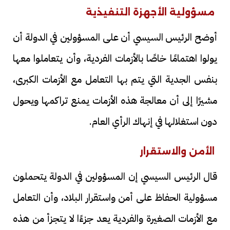
مسؤولية الأجهزة التنفيذية
أوضح الرئيس السيسي أن على المسؤولين في الدولة أن
يولوا اهتمامًا خاصًا بالأزمات الفردية، وأن يتعاملوا معها
بنفس الجدية التي يتم بها التعامل مع الأزمات الكبرى،
مشيرًا إلى أن معالجة هذه الأزمات يمنع تراكمها ويحول
دون استغلالها في إنهاك الرأي العام.
الأمن والاستقرار
قال الرئيس السيسي إن المسؤولين في الدولة يتحملون
مسؤولية الحفاظ على أمن واستقرار البلاد، وأن التعامل
مع الأزمات الصغيرة والفردية يعد جزءًا لا يتجزأ من هذه