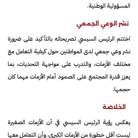
المسؤولية الوطنية.
نشر الوعي الجمعي
اختتم الرئيس السيسي تصريحاته بالتأكيد على ضرورة
نشر وعي جمعي لدى المواطنين حول كيفية التعامل مع
مختلف الأزمات، والتدرب على مواجهة التحديات، بما
يعزز قدرة المجتمع على الصمود أمام الأزمات مهما كان
حجمها.
الخلاصة
يعكس رؤية الرئيس السيسي في أن الأزمات الصغيرة
ليست أقل خطورة من الأزمات الكبرى، وأن التعامل معها