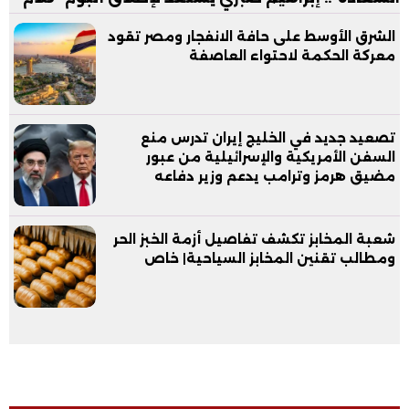
الشرق الأوسط على حافة الانفجار ومصر تقود
معركة الحكمة لاحتواء العاصفة
تصعيد جديد في الخليج إيران تدرس منع
السفن الأمريكية والإسرائيلية من عبور
مضيق هرمز وترامب يدعم وزير دفاعه
شعبة المخابز تكشف تفاصيل أزمة الخبز الحر
ومطالب تقنين المخابز السياحية| خاص