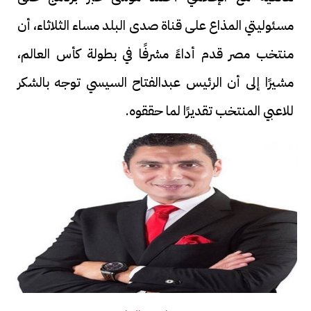
مسئوليتي المذاع على قناة صدى البلد مساء الثلاثاء، أن
منتخب مصر قدم أداءً مشرفًا في بطولة كأس العالم،
مشيرًا إلى أن الرئيس عبدالفتاح السيسي توجه بالشكر
للاعبي المنتخب تقديرًا لما حققوه.