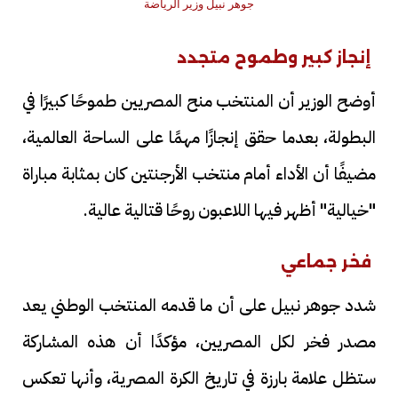
جوهر نبيل وزير الرياضة
إنجاز كبير وطموح متجدد
أوضح الوزير أن المنتخب منح المصريين طموحًا كبيرًا في
البطولة، بعدما حقق إنجازًا مهمًا على الساحة العالمية،
مضيفًا أن الأداء أمام منتخب الأرجنتين كان بمثابة مباراة
"خيالية" أظهر فيها اللاعبون روحًا قتالية عالية.
فخر جماعي
شدد جوهر نبيل على أن ما قدمه المنتخب الوطني يعد
مصدر فخر لكل المصريين، مؤكدًا أن هذه المشاركة
ستظل علامة بارزة في تاريخ الكرة المصرية، وأنها تعكس