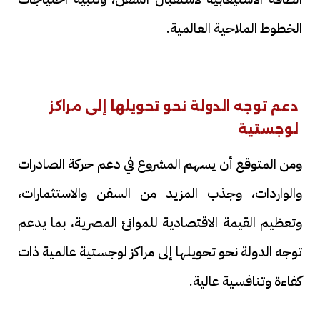
الخطوط الملاحية العالمية.
دعم توجه الدولة نحو تحويلها إلى مراكز
لوجستية
ومن المتوقع أن يسهم المشروع في دعم حركة الصادرات
والواردات، وجذب المزيد من السفن والاستثمارات،
وتعظيم القيمة الاقتصادية للموانئ المصرية، بما يدعم
توجه الدولة نحو تحويلها إلى مراكز لوجستية عالمية ذات
كفاءة وتنافسية عالية.