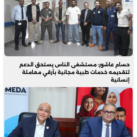
حسام عاشور: مستشفى الناس يستحق الدعم
لتقديمه خدمات طبية مجانية بأرقي معاملة
إنسانية