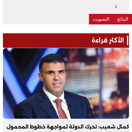
لا
الأكثر قراءة
كمال شعيب: تحرك الدولة لمواجهة خطوط المحمول