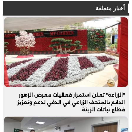
أخبار متعلقة
"الزراعة" تعلن استمرار فعاليات معرض الزهور
الدائم بالمتحف الزراعي في الدقي لدعم وتعزيز
قطاع نباتات الزينة