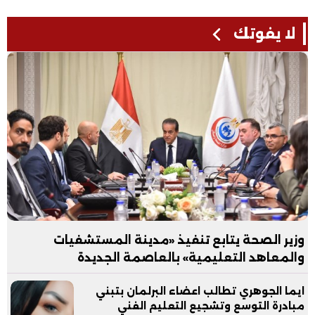
لا يفوتك
وزير الصحة يتابع تنفيذ «مدينة المستشفيات
والمعاهد التعليمية» بالعاصمة الجديدة
ايما الجوهري تطالب اعضاء البرلمان بتبني
مبادرة التوسع وتشجيع التعليم الفني