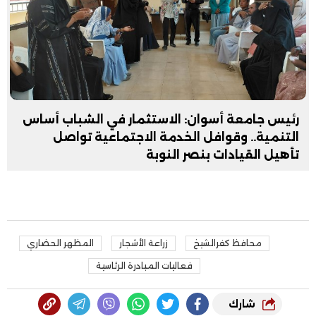
رئيس جامعة أسوان: الاستثمار في الشباب أساس
التنمية.. وقوافل الخدمة الاجتماعية تواصل
تأهيل القيادات بنصر النوبة
محافظ كفرالشيخ
زراعة الأشجار
المظهر الحضاري
فعاليات المبادرة الرئاسية
شارك