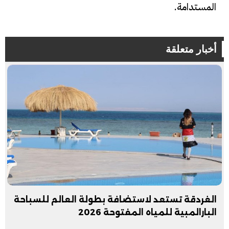
المستدامة.
أخبار متعلقة
الغردقة تستعد لاستضافة بطولة العالم للسباحة
البارالمبية للمياه المفتوحة 2026