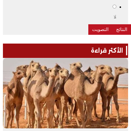
لا
الأكثر قراءة