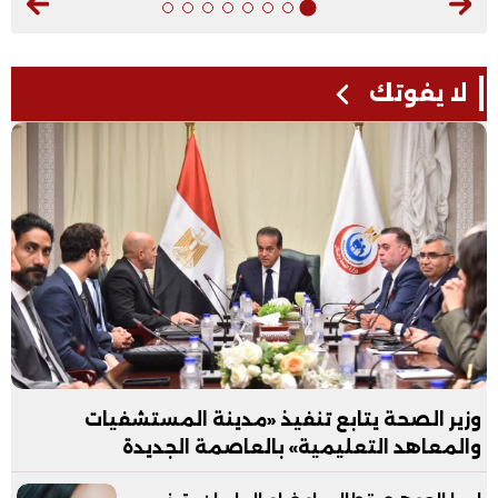
لا يفوتك
وزير الصحة يتابع تنفيذ «مدينة المستشفيات
والمعاهد التعليمية» بالعاصمة الجديدة