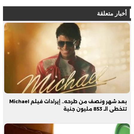
أخبار متعلقة
بعد شهر ونصف من طرحه.. إيرادات فيلم Michael
تتخطى الـ 853 مليون جنية