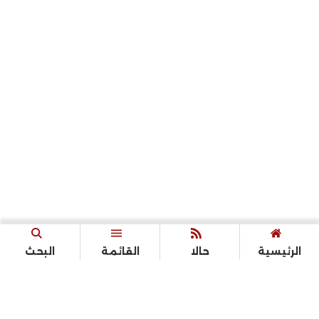
الرئيسية
حالا
القائمة
البحث