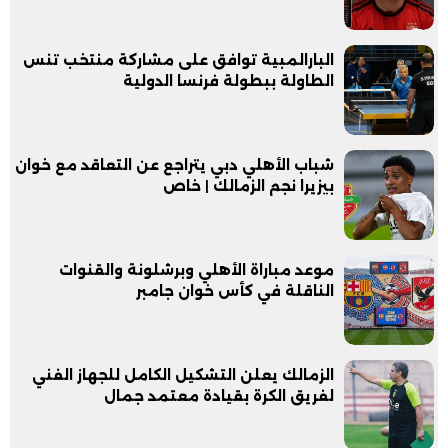
البارالمبية توافق على مشاركة منتخب تنس
الطاولة ببطولة فرنسا الدولية
شباب الأهلي دبي يتراجع عن التعاقد مع خوان
بيزيرا نجم الزمالك | خاص
موعد مباراة الأهلي وبرشلونة والقنوات
الناقلة في كأس خوان جامبر
الزمالك يعلن التشكيل الكامل للجهاز الفني
لفريق الكرة بقيادة معتمد جمال