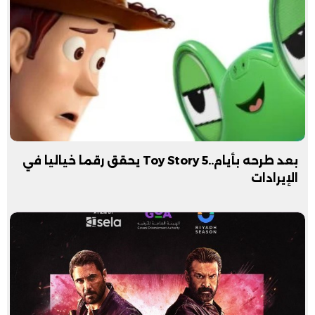
بعد طرحه بأيام..Toy Story 5 يحقق رقما خياليا في
الإيرادات