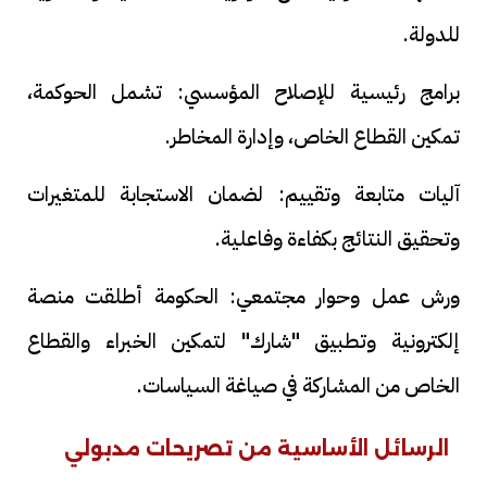
للدولة.
برامج رئيسية للإصلاح المؤسسي: تشمل الحوكمة،
تمكين القطاع الخاص، وإدارة المخاطر.
آليات متابعة وتقييم: لضمان الاستجابة للمتغيرات
وتحقيق النتائج بكفاءة وفاعلية.
ورش عمل وحوار مجتمعي: الحكومة أطلقت منصة
إلكترونية وتطبيق "شارك" لتمكين الخبراء والقطاع
الخاص من المشاركة في صياغة السياسات.
الرسائل الأساسية من تصريحات مدبولي