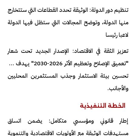
تنظيم دور الدولة: الوثيقة تحدد القطاعات التي ستتخارج
منها الدولة، وتوضح المجالات التي ستظل فيها الدولة
لاعبا رئيسا
تعزيز الثقة في الاقتصاد: الإصدار الجديد تحت شعار
"تعميق الإصلاح وتعظيم الأثر 2026-2030" يهدف إلى
تحسين بيئة الاستثمار وجذب المستثمرين المحليين
والأجانب.
الخطة التنفيذية
إطار قانوني ومؤسسي متكامل: يضمن اتساق
مستهدفات الوثيقة مع الأولويات الاقتصادية والتنموية