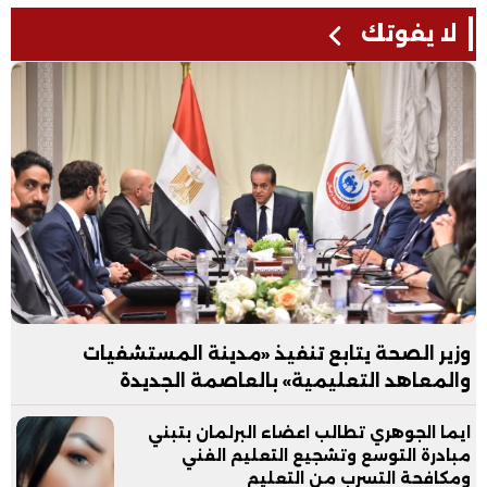
لا يفوتك
وزير الصحة يتابع تنفيذ «مدينة المستشفيات
والمعاهد التعليمية» بالعاصمة الجديدة
ايما الجوهري تطالب اعضاء البرلمان بتبني
مبادرة التوسع وتشجيع التعليم الفني
ومكافحة التسرب من التعليم