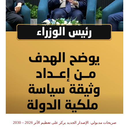
صريحات مدبولي: الإصدار الجديد يركز على تعظيم الأثر 2026 – 2030