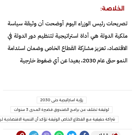
الخلاصة:
تصريحات رئيس الوزراء اليوم أوضحت أن وثيقة سياسة
ملكية الدولة هي أداة استراتيجية لتنظيم دور الدولة في
الاقتصاد، تعزيز مشاركة القطاع الخاص وضمان استدامة
النمو حتى عام 2030، بعيدا عن أي ضغوط خارجية
رؤية استراتيجية حتى 2030
لوثيقة تختلف عن برامج الصندوق قصيرة المدى 3 سنوات
شراكة حقيقية مع القطاع الخاص الوثيقة تؤكد أن التنمية الاقتصادية 