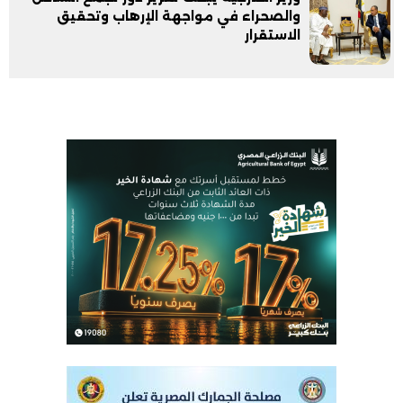
والصحراء في مواجهة الإرهاب وتحقيق
الاستقرار