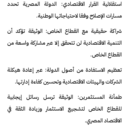
استقلالية القرار الاقتصادي: الدولة المصرية تحدد
مسارات الإصلاح وفقا لاحتياجاتها الوطنية.
شراكة حقيقية مع القطاع الخاص: الوثيقة تؤكد أن
التنمية الاقتصادية لن تتحقق إلا عبر مشاركة واسعة من
القطاع الخاص.
تعظيم الاستفادة من أصول الدولة: عبر إعادة هيكلة
الشركات والهيئات الاقتصادية وتحسين كفاءة إدارتها.
طمأنة المستثمرين: الوثيقة ترسل رسائل إيجابية
للقطاع الخاص لتشجيع الاستثمار وزيادة الثقة في
الاقتصاد المصري.