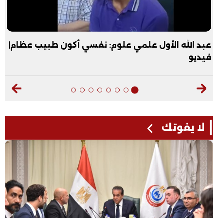
عبد الله الأول علمي علوم: نفسي أكون طبيب عظام|
فيديو
لا يفوتك