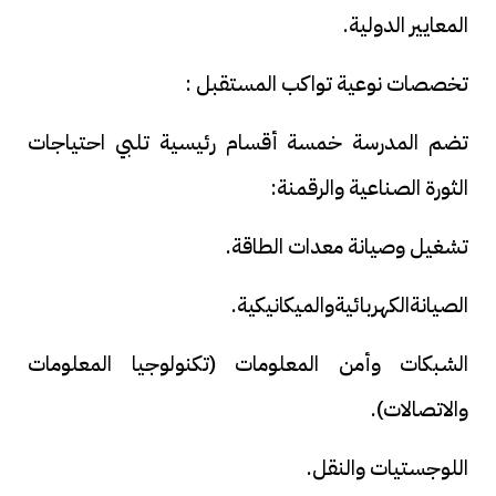
المعايير الدولية.
تخصصات نوعية تواكب المستقبل :
تضم المدرسة خمسة أقسام رئيسية تلبي احتياجات
الثورة الصناعية والرقمنة:
تشغيل وصيانة معدات الطاقة.
الصيانةالكهربائيةوالميكانيكية.
الشبكات وأمن المعلومات (تكنولوجيا المعلومات
والاتصالات).
اللوجستيات والنقل.