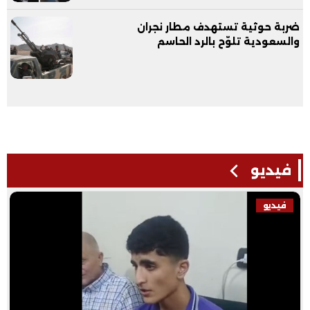
ضربة حوثية تستهدف مطار نجران
والسعودية تلوّح بالرد الحاسم
فيديو
فيديو