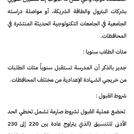
بشركات البترول والطاقة الشريكة، أو مواصلة دراسته
الجامعية في الجامعات التكنولوجية الحديثة المنتشرة في
المحافظات.
مئات الطلاب سنويا :
جدير بالذكر أن المدرسة تستقبل سنوياً مئات الطلبات
من خريجي الشهادة الإعدادية من مختلف المحافظات.
شروط القبول :
تخضع عملية القبول لشروط صارمة تشمل تخطي الحد
الأدنى للتنسيق (الذي يتراوح عادة بين 220 إلى 230