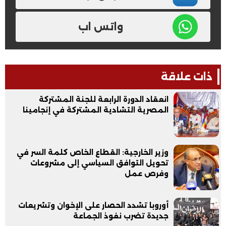
واتس اب
ذات علاقة
انعقاد الدورة الرابعة للجنة المشتركة
المصرية التشادية المشتركة في إنجامينا
وزير الخارجية: القطاع الخاص كلمة السر في
تحويل التوافق السياسي إلى مشروعات
وفرص عمل
أوروبا تشدد الحصار على الإخوان وتشريعات
جديدة تضرب نفوذ الجماعة