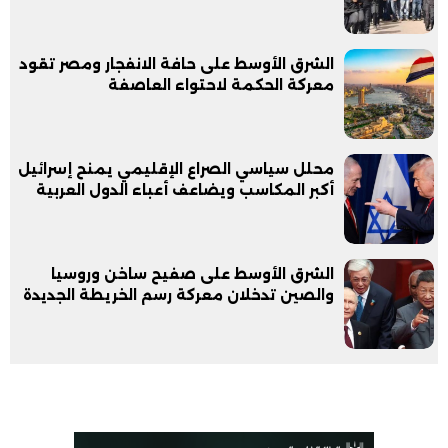
الشرق الأوسط على حافة الانفجار ومصر تقود
معركة الحكمة لاحتواء العاصفة
محلل سياسي الصراع الإقليمي يمنح إسرائيل
أكبر المكاسب ويضاعف أعباء الدول العربية
الشرق الأوسط على صفيح ساخن وروسيا
والصين تدخلان معركة رسم الخريطة الجديدة