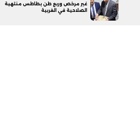
غير مرخص وربع طن بطاطس منتهية
الصلاحية في الغربية