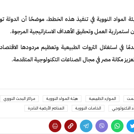
ئة المواد النووية في تنفيذ هذه الخطط، موضحًا أن الدولة تو
 استمرارية العمل وتحقيق الأهداف الاستراتيجية المرجوة.
دمًا في استغلال الثروات الطبيعية وتعظيم مردودها الاقتصاد
زيز مكانة مصر في مجال الصناعات التكنولوجية المتقدمة.
مت
الموارد الطبيعية
هيئة المواد النووية
مراكز البحث النووي
د التكنولوجي
الخامات النووية
العناصر الأرضية النادرة