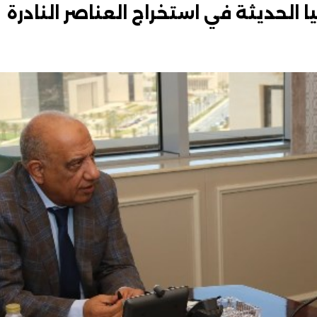
يا الحديثة في استخراج العناصر النادرة