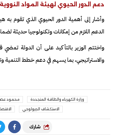
دعم الدور الحيوي لهيئة المواد النووية
وأشار إلى أهمية الدور الحيوي الذي تقوم به هي
الدعم اللازم من إمكانات وتكنولوجيا حديثة لضمان
واختتم الوزير بالتأكيد على أن الدولة تمضي ق
والاستراتيجي، بما يسهم في دعم خطط التنمية وتع
وزارة الكهرباء والطاقة المتجددة
محمود عص
الاستكشاف الجيولوجي
الاقتصا
شارك