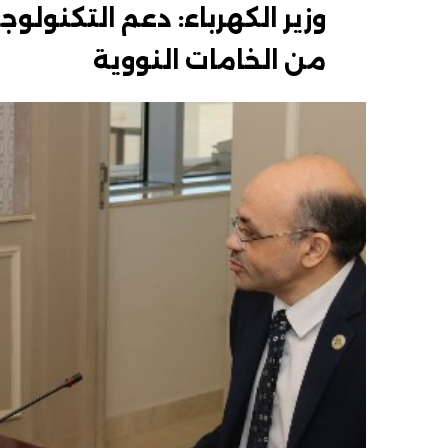
وزير الكهرباء: دعم التكنولوج
من الخامات النووية