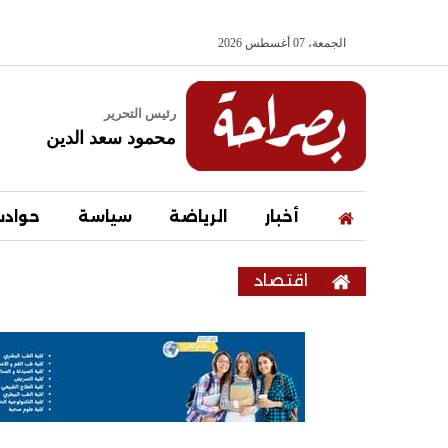
الجمعة، 07 أغسطس 2026
رئيس التحرير
محمود سعد الدين
أخبار
الرياضة
سياسة
حواد
اقتصاد