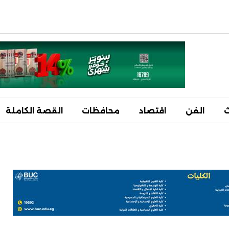
ث
الفن
اقتصاد
محافظات
القصة الكاملة