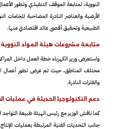
النووية، لمتابعة الموقف التنفيذي وتطور الأعمال
الأرضية والعناصر النادرة المصاحبة للخامات ال
الطبيعية وتحقيق أقصى عائد اقتصادي منها.
متابعة مشروعات هيئة المواد النووية با
مختلف المناطق، حيث تم عرض تطور أعمال الاست
والفلزات النادرة.
دعم التكنولوجيا الحديثة في عمليات ا
كما ناقش الوزير مع رئيس الهيئة طبيعة التواجد
جانب التحديات الفنية المرتبطة بعمليات الإنتاج