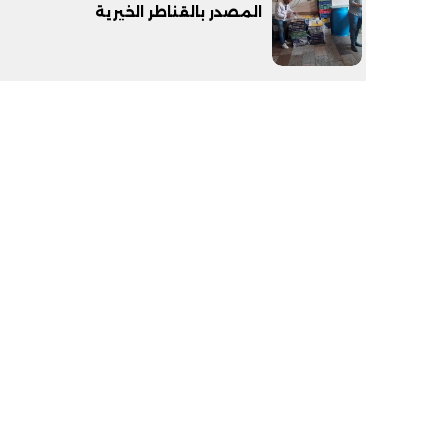
المصدر بالقناطر الخيرية