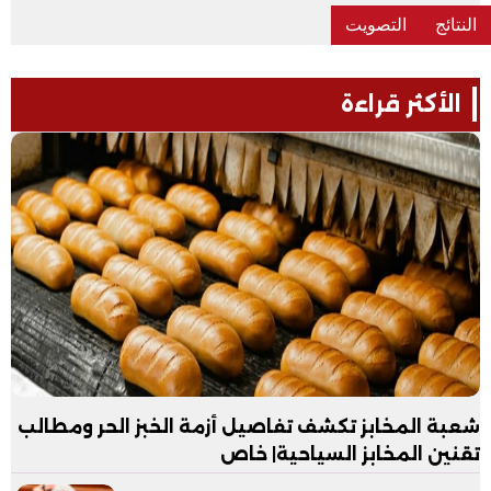
الأكثر قراءة
شعبة المخابز تكشف تفاصيل أزمة الخبز الحر ومطالب
تقنين المخابز السياحية| خاص