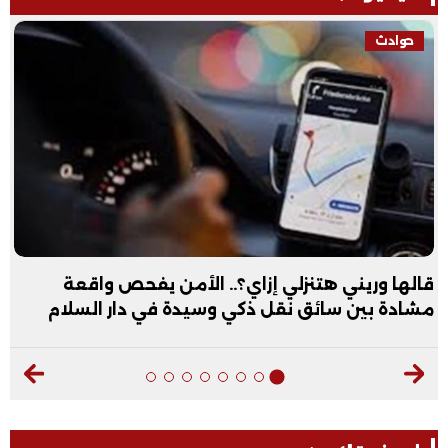
حوادث
قالها وريني هتنزلي إزاي؟.. الأمن يفحص واقعة
مشادة بين سائق نقل ذكي وسيدة في دار السلام