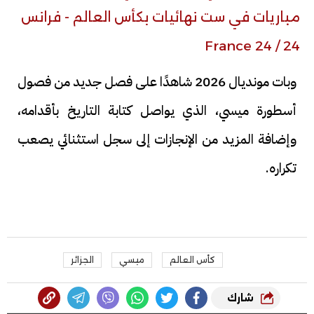
وبات مونديال 2026 شاهدًا على فصل جديد من فصول
أسطورة ميسي، الذي يواصل كتابة التاريخ بأقدامه،
وإضافة المزيد من الإنجازات إلى سجل استثنائي يصعب
تكراره.
كأس العالم
ميسي
الجزائر
شارك