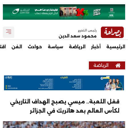
رئيس التحرير
محمود سعد الدين
الرئيسية
أخبار
الرياضة
سياسة
حوادث
الفن
اقت
الرياضة
قفل اللعبة.. ميسي يصبح الهداف التاريخي
لكأس العالم بعد هاتريك في الجزائر