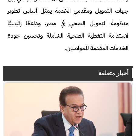
جهات التمويل ومقدمي الخدمة يمثل أساس تطوير
منظومة التمويل الصحي في مصر، وداعمًا رئيسيًا
لاستدامة التغطية الصحية الشاملة وتحسين جودة
الخدمات المقدمة للمواطنين.
أخبار متعلقة