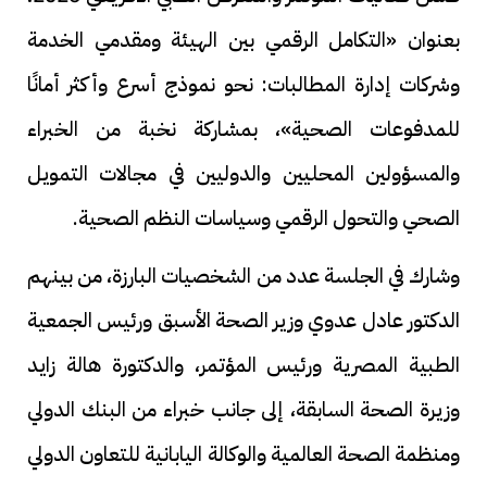
بعنوان «التكامل الرقمي بين الهيئة ومقدمي الخدمة
وشركات إدارة المطالبات: نحو نموذج أسرع وأكثر أمانًا
للمدفوعات الصحية»، بمشاركة نخبة من الخبراء
والمسؤولين المحليين والدوليين في مجالات التمويل
الصحي والتحول الرقمي وسياسات النظم الصحية.
وشارك في الجلسة عدد من الشخصيات البارزة، من بينهم
الدكتور عادل عدوي وزير الصحة الأسبق ورئيس الجمعية
الطبية المصرية ورئيس المؤتمر، والدكتورة هالة زايد
وزيرة الصحة السابقة، إلى جانب خبراء من البنك الدولي
ومنظمة الصحة العالمية والوكالة اليابانية للتعاون الدولي