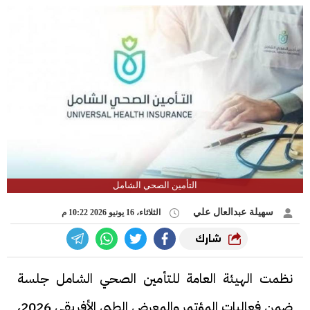
التأمين الصحي الشامل
سهيلة عبدالعال علي
الثلاثاء، 16 يونيو 2026 10:22 م
شارك
نظمت الهيئة العامة للتأمين الصحي الشامل جلسة
ضمن فعاليات المؤتمر والمعرض الطبي الأفريقي 2026،