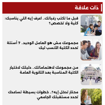
ذات علاقة
قبل ما تكتب رغباتك.. اعرف إيه اللي يناسبك:
كلية ولا تخصص؟
مجموعك مش هو العامل الوحيد.. 7 أسئلة
تحدد الكلية الأنسب ليك
من مجموعك لاهتماماتك.. دليلك لاختيار
الكلية المناسبة بعد الثانوية العامة
محتار تدخل إيه؟.. خطوات بسيطة تساعدك
تحدد مستقبلك الجامعي