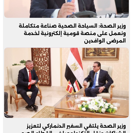
وزير الصحة: السياحة الصحية صناعة متكاملة
ونعمل على منصة قومية إلكترونية لخدمة
المرضى الوافدين
وزير الصحة يلتقي السفير الدنماركي لتعزيز