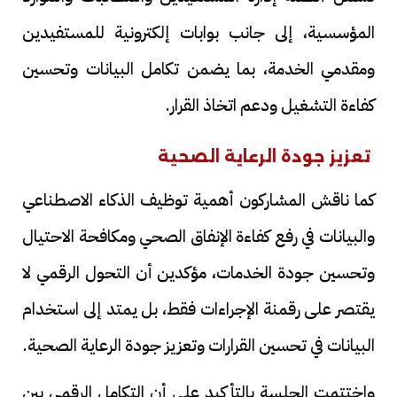
المؤسسية، إلى جانب بوابات إلكترونية للمستفيدين
ومقدمي الخدمة، بما يضمن تكامل البيانات وتحسين
كفاءة التشغيل ودعم اتخاذ القرار.
تعزيز جودة الرعاية الصحية
كما ناقش المشاركون أهمية توظيف الذكاء الاصطناعي
والبيانات في رفع كفاءة الإنفاق الصحي ومكافحة الاحتيال
وتحسين جودة الخدمات، مؤكدين أن التحول الرقمي لا
يقتصر على رقمنة الإجراءات فقط، بل يمتد إلى استخدام
البيانات في تحسين القرارات وتعزيز جودة الرعاية الصحية.
واختتمت الجلسة بالتأكيد على أن التكامل الرقمي بين