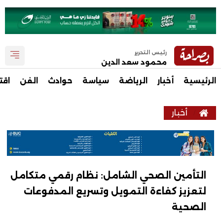
رئيس التحرير
محمود سعد الدين
الرئيسية
أخبار
الرياضة
سياسة
حوادث
الفن
اقت
أخبار
التأمين الصحي الشامل: نظام رقمي متكامل
لتعزيز كفاءة التمويل وتسريع المدفوعات
الصحية