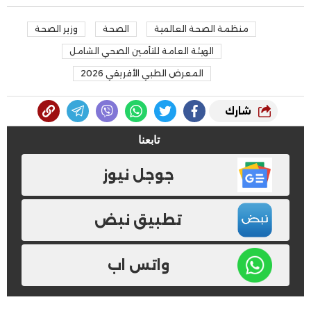
منظمة الصحة العالمية
الصحة
وزير الصحة
الهيئة العامة للتأمين الصحي الشامل
المعرض الطبي الأفريقي 2026
شارك
تابعنا
جوجل نيوز
تطبيق نبض
واتس اب