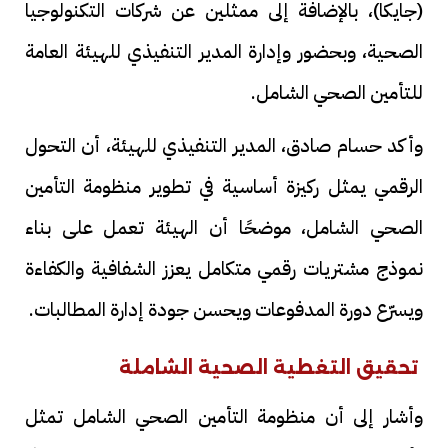
(جايكا)، بالإضافة إلى ممثلين عن شركات التكنولوجيا
الصحية، وبحضور وإدارة المدير التنفيذي للهيئة العامة
للتأمين الصحي الشامل.
وأكد حسام صادق، المدير التنفيذي للهيئة، أن التحول
الرقمي يمثل ركيزة أساسية في تطوير منظومة التأمين
الصحي الشامل، موضحًا أن الهيئة تعمل على بناء
نموذج مشتريات رقمي متكامل يعزز الشفافية والكفاءة
ويسرّع دورة المدفوعات ويحسن جودة إدارة المطالبات.
تحقيق التغطية الصحية الشاملة
وأشار إلى أن منظومة التأمين الصحي الشامل تمثل