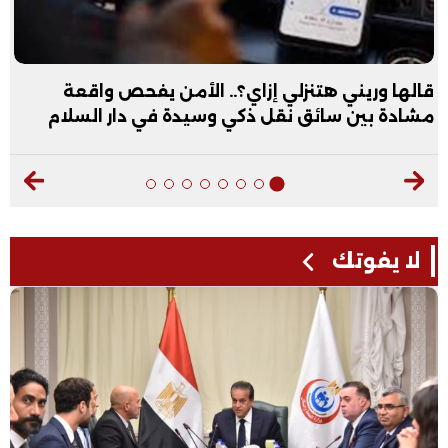
قالها وريني هتنزلي إزاي؟.. الأمن يفحص واقعة
مشادة بين سائق نقل ذكي وسيدة في دار السلام
لا يفوتك