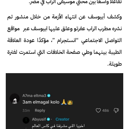
تفاعلًا واسعًا بين محبي موسيقى الراب في مصر.
وكشف أبيوسف عن انتهاء الأزمة من خلال منشور تم
نشره مطرب الراب عفرتو وعلق عليها ابيوسف عبر مواقع
التواصل الاجتماعي “انستجرام ”، مؤكدًا عودة العلاقة
الطيبة بينهما وطي صفحة الخلافات التي استمرت لفترة
طويلة.