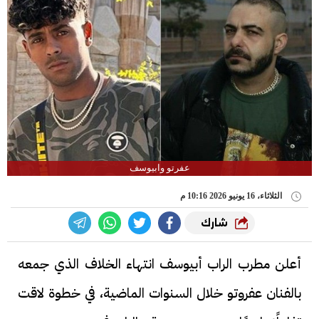
عفرتو وابيوسف
الثلاثاء، 16 يونيو 2026 10:16 م
شارك
أعلن مطرب الراب أبيوسف انتهاء الخلاف الذي جمعه
بالفنان عفروتو خلال السنوات الماضية، في خطوة لاقت