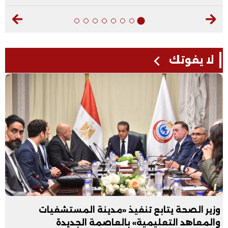
لا يفوتك
وزير الصحة يتابع تنفيذ «مدينة المستشفيات
والمعاهد التعليمية» بالعاصمة الجديدة