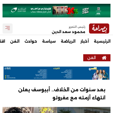
رئيس التحرير
محمود سعد الدين
الرئيسية
أخبار
الرياضة
سياسة
حوادث
الفن
اقت
الفن
بعد سنوات من الخلاف.. أبيوسف يعلن
انتهاء أزمته مع عفروتو