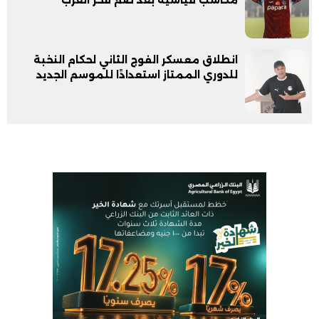
انطلاق معسكر الفوج الثاني لحكام النخبة
للدوري الممتاز استعدادًا للموسم الجديد