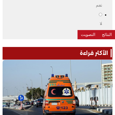
نعم
لا
الأكثر قراءة