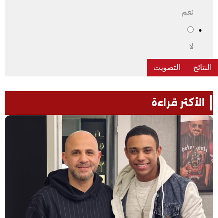
نعم
لا
الأكثر قراءة