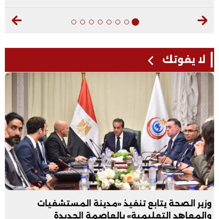
لا يفوتك
وزير الصحة يتابع تنفيذ «مدينة المستشفيات
والمعاهد التعليمية» بالعاصمة الجديدة