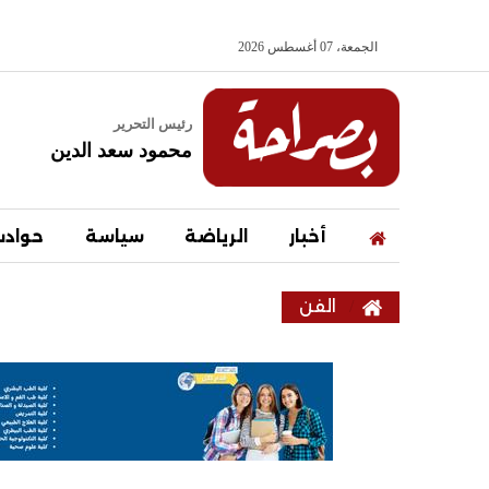
الجمعة، 07 أغسطس 2026
رئيس التحرير
محمود سعد الدين
أخبار
الرياضة
سياسة
حواد
الفن