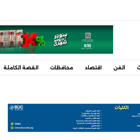
ث
الفن
اقتصاد
محافظات
القصة الكاملة