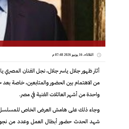
الثلاثاء، 16 يونيو 2026 07:48 م
أثار ظهور جلال ياسر جلال، نجل الفنان المصري 
من الاهتمام بين الحضور والمتابعين، خاصة بعد 
واحدة من أشهر العائلات الفنية في مصر.
وجاء ذلك على هامش العرض الخاص للمسلسل الذي
شهد الحدث حضور أبطال العمل وعدد من نجوم ا