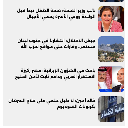
نائب وزير الصحة: صحة الطفل تبدأ قبل
الولادة ووعي الأسرة يحمي الأجيال
جيش الاحتلال: انتشارنا في جنوب لبنان
مستمر.. وغارات على مواقع لحزب الله
باحث في الشؤون الإيرانية: مصر ركيزة
الاستقرار العربي وداعم ثابت لأمن الخليج
خالد أمين: لا دليل علمي على علاج السرطان
بكربونات الصوديوم