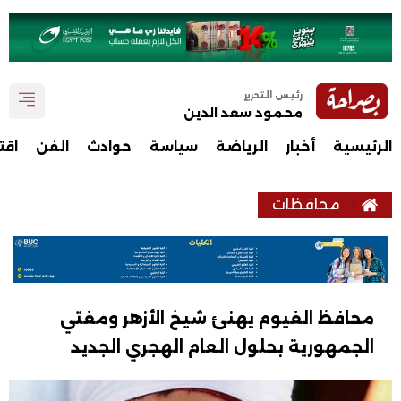
رئيس التحرير
محمود سعد الدين
الرئيسية
أخبار
الرياضة
سياسة
حوادث
الفن
اقت
محافظات
محافظ الفيوم يهنئ شيخ الأزهر ومفتي
الجمهورية بحلول العام الهجري الجديد