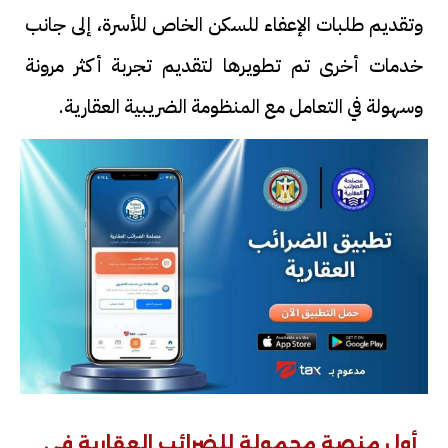
وتقديم طلبات الإعفاء للسكن الخاص للأسرة، إلى جانب
خدمات أخرى تم تطويرها لتقديم تجربة أكثر مرونة
وسهولة في التعامل مع المنظومة الضريبية العقارية.
أول منصة محمولة للضرائب العقارية في