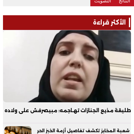
الأكثر قراءة
طليقة مذيع الجنازات تهـاجمه: مبيصرفش على ولاده
شعبة المخابز تكشف تفاصيل أزمة الخبز الحر