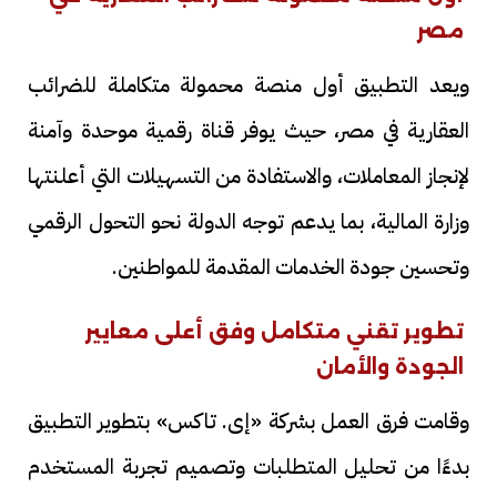
مصر
ويعد التطبيق أول منصة محمولة متكاملة للضرائب
العقارية في مصر، حيث يوفر قناة رقمية موحدة وآمنة
لإنجاز المعاملات، والاستفادة من التسهيلات التي أعلنتها
وزارة المالية، بما يدعم توجه الدولة نحو التحول الرقمي
وتحسين جودة الخدمات المقدمة للمواطنين.
تطوير تقني متكامل وفق أعلى معايير
الجودة والأمان
وقامت فرق العمل بشركة «إى. تاكس» بتطوير التطبيق
بدءًا من تحليل المتطلبات وتصميم تجربة المستخدم