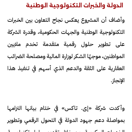
الدولة والخبرات التكنولوجية الوطنية
وأضاف أن المشروع يعكس نجاح التعاون بين الخبرات
التكنولوجية الوطنية والجهات الحكومية، وقدرة الشركة
على تطوير حلول رقمية متقدمة تخدم ملايين
المواطنين، موجهًا الشكر لوزارة المالية ومصلحة الضرائب
العقارية على الثقة والدعم الذي أسهم في تنفيذ هذا
الإنجاز.
وأكدت شركة «إى. تاكس» في ختام بيانها التزامها
بمواصلة دعم جهود الدولة في التحول الرقمي وتطوير