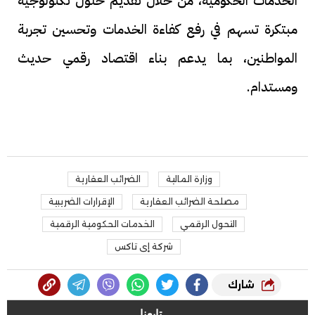
الخدمات الحكومية، من خلال تقديم حلول تكنولوجية
مبتكرة تسهم في رفع كفاءة الخدمات وتحسين تجربة
المواطنين، بما يدعم بناء اقتصاد رقمي حديث
ومستدام.
وزارة المالية
الضرائب العقارية
مصلحة الضرائب العقارية
الإقرارات الضريبية
التحول الرقمي
الخدمات الحكومية الرقمية
شركة إى تاكس
شارك
تابعنا