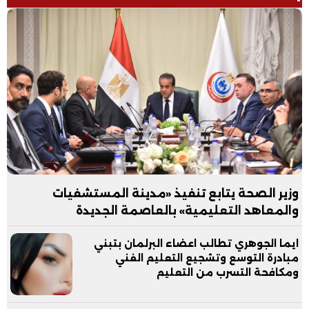
وزير الصحة يتابع تنفيذ «مدينة المستشفيات
والمعاهد التعليمية» بالعاصمة الجديدة
ايما الجوهري تطالب اعضاء البرلمان بتبني
مبادرة التوسع وتشجيع التعليم الفني
ومكافحة التسرب من التعليم