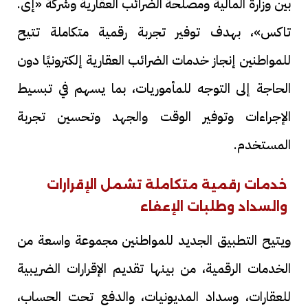
بين وزارة المالية ومصلحة الضرائب العقارية وشركة «إى.
تاكس»، بهدف توفير تجربة رقمية متكاملة تتيح
للمواطنين إنجاز خدمات الضرائب العقارية إلكترونيًا دون
الحاجة إلى التوجه للمأموريات، بما يسهم في تبسيط
الإجراءات وتوفير الوقت والجهد وتحسين تجربة
المستخدم.
خدمات رقمية متكاملة تشمل الإقرارات
والسداد وطلبات الإعفاء
ويتيح التطبيق الجديد للمواطنين مجموعة واسعة من
الخدمات الرقمية، من بينها تقديم الإقرارات الضريبية
للعقارات، وسداد المديونيات، والدفع تحت الحساب،