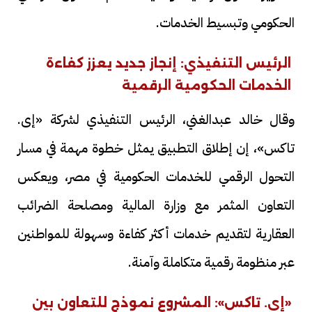
الحكومي وتبسيط الخدمات.
الرئيس التنفيذي: إنجاز جديد يعزز كفاءة
الخدمات الحكومية الرقمية
وقال خالد عبدالغني، الرئيس التنفيذي لشركة «إى.
تاكس»، إن إطلاق التطبيق يمثل خطوة مهمة في مسار
التحول الرقمي للخدمات الحكومية في مصر، ويعكس
التعاون المثمر مع وزارة المالية ومصلحة الضرائب
العقارية لتقديم خدمات أكثر كفاءة وسهولة للمواطنين
عبر منظومة رقمية متكاملة وآمنة.
«إى. تاكس»: المشروع نموذج للتعاون بين