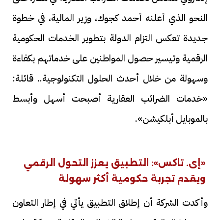
النحو الذي أعلنه أحمد كجوك، وزير المالية، في خطوة
جديدة تعكس التزام الدولة بتطوير الخدمات الحكومية
الرقمية وتيسير حصول المواطنين على خدماتهم بكفاءة
وسهولة من خلال أحدث الحلول التكنولوجية.. قائلة:
«خدمات الضرائب العقارية أصبحت أسهل وأبسط
بالموبايل أبلكيشن».
«إى. تاكس»: التطبيق يعزز التحول الرقمي
ويقدم تجربة حكومية أكثر سهولة
وأكدت الشركة أن إطلاق التطبيق يأتي في إطار التعاون