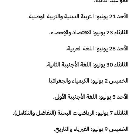
المواعيد التالية:
الأحد 21 يونيو: التربية الدينية والتربية الوطنية.
الثلاثاء 23 يونيو: الاقتصاد والإحصاء.
الأحد 28 يونيو: اللغة العربية.
الثلاثاء 30 يونيو: اللغة الأجنبية الثانية.
الخميس 2 يوليو: الكيمياء والجغرافيا.
الأحد 5 يوليو: اللغة الأجنبية الأولى.
الثلاثاء 7 يوليو: الرياضيات البحتة (التفاضل والتكامل).
الخميس 9 يوليو: الفيزياء والتاريخ.