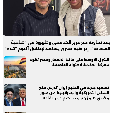
بعد تعاونه مع عزيز الشافعي وظهوره في "صاحبة
السعادة".. إبراهيم صبري يستعد لإطلاق ألبوم "كلام"
الشرق الأوسط على حافة الانفجار ومصر تقود
معركة الحكمة لاحتواء العاصفة
تصعيد جديد في الخليج إيران تدرس منع
السفن الأمريكية والإسرائيلية من عبور
مضيق هرمز وترامب يدعم وزير دفاعه