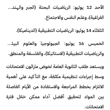
الأحد 12 يوليو: الرياضيات البحتة (الجبر والهندسة
الفراغية)، وعلم النفس والاجتماع.
الثلاثاء 14 يوليو: الرياضيات التطبيقية (الديناميكا).
الخميس 16 يوليو: الجيولوجيا والعلوم البيئية،
والرياضيات التطبيقية (الاستاتيكا)، والفلسفة والمنطق.
ويستعد طلاب الثانوية العامة لخوض ماراثون الامتحانات
وسط إجراءات تنظيمية مكثفة، مع التأكيد على أهمية
الالتزام بخطط المراجعة والاستفادة من الأيام الفاصلة
بين المواد لتحقيق أفضل أداء ممكن خلال فترة
الامتحانات.