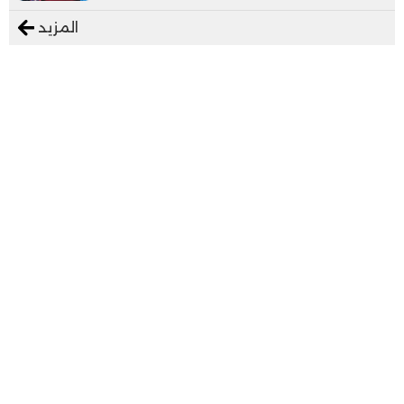
المزيد