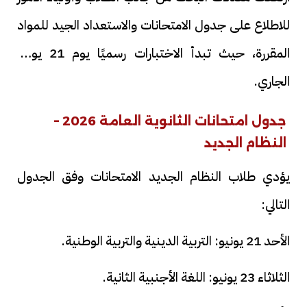
للاطلاع على جدول الامتحانات والاستعداد الجيد للمواد
المقررة، حيث تبدأ الاختبارات رسميًا يوم 21 يونيو
الجاري.
جدول امتحانات الثانوية العامة 2026 –
النظام الجديد
يؤدي طلاب النظام الجديد الامتحانات وفق الجدول
التالي:
الأحد 21 يونيو: التربية الدينية والتربية الوطنية.
الثلاثاء 23 يونيو: اللغة الأجنبية الثانية.