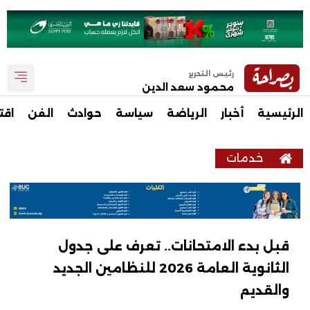
رئيس التحرير
محمود سعد الدين
الرئيسية
أخبار
الرياضة
سياسة
حوادث
الفن
اقت
خدمات
قبل بدء الامتحانات.. تعرف على جدول
الثانوية العامة 2026 للنظامين الجديد
والقديم