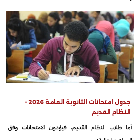
جدول امتحانات الثانوية العامة 2026 –
النظام القديم
أما طلاب النظام القديم، فيؤدون الامتحانات وفق