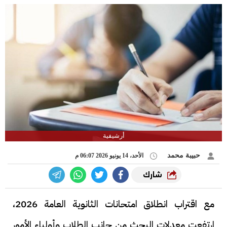
أرشيفية
حبيبة محمد
الأحد، 14 يونيو 2026 06:07 م
شارك
مع اقتراب انطلاق امتحانات الثانوية العامة 2026،
ارتفعت معدلات البحث من جانب الطلاب وأولياء الأمور