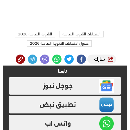
امتحانات الثانوية العامة
الثانوية العامة 2026
جدول امتحانات الثانوية العامة 2026
شارك
تابعنا
جوجل نيوز
تطبيق نبض
واتس اب