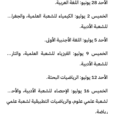
الأحد 28 يونيو: اللغة العربية.
الخميس 2 يوليو: الكيمياء للشعبة العلمية، والجغرافيا
للشعبة الأدبية.
الأحد 5 يوليو: اللغة الأجنبية الأولى.
الخميس 9 يوليو: الفيزياء للشعبة العلمية، والتاريخ
للشعبة الأدبية.
الأحد 12 يوليو: الرياضيات البحتة.
الخميس 16 يوليو: الإحصاء للشعبة الأدبية، والأحياء
لشعبة علمي علوم، والرياضيات التطبيقية لشعبة علمي
رياضة.