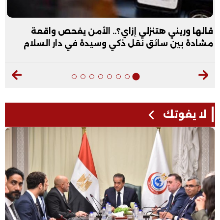
قالها وريني هتنزلي إزاي؟.. الأمن يفحص واقعة
مشادة بين سائق نقل ذكي وسيدة في دار السلام
لا يفوتك