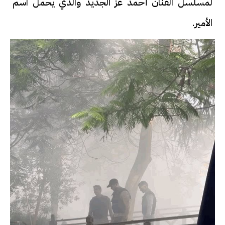
لمسلسل الفنان أحمد عز الجديد والذي يحمل اسم
الأمير.