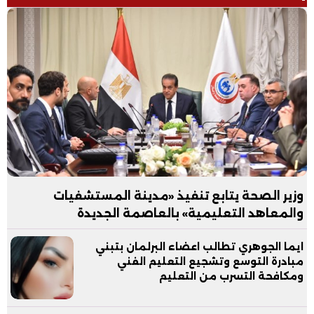
وزير الصحة يتابع تنفيذ «مدينة المستشفيات
والمعاهد التعليمية» بالعاصمة الجديدة
ايما الجوهري تطالب اعضاء البرلمان بتبني
مبادرة التوسع وتشجيع التعليم الفني
ومكافحة التسرب من التعليم