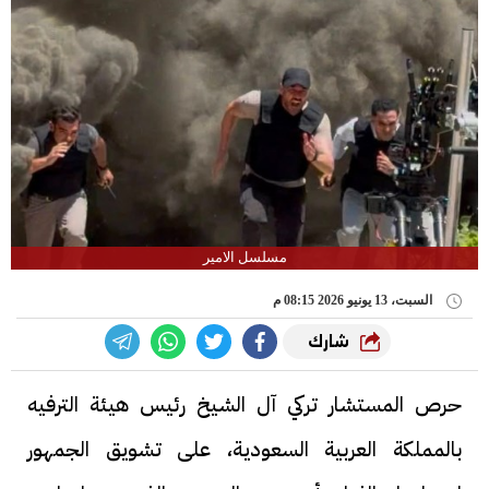
مسلسل الامير
السبت، 13 يونيو 2026 08:15 م
شارك
حرص المستشار تركي آل الشيخ رئيس هيئة الترفيه
بالمملكة العربية السعودية، على تشويق الجمهور