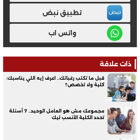
تطبيق نبض
واتس اب
ذات علاقة
قبل ما تكتب رغباتك.. اعرف إيه اللي يناسبك:
كلية ولا تخصص؟
مجموعك مش هو العامل الوحيد.. 7 أسئلة
تحدد الكلية الأنسب ليك