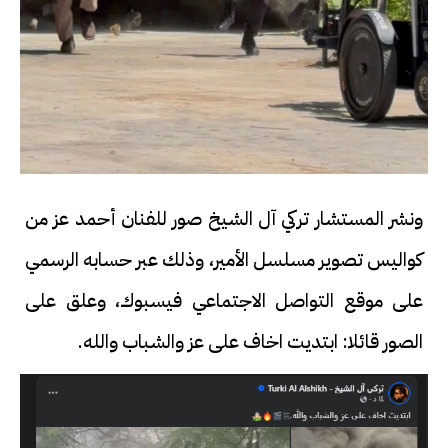
ونشر المستشار تركي آل الشيخ صور للفنان أحمد عز من
كواليس تصوير مسلسل الأمير، وذلك عبر حسابه الرسمي
على موقع التواصل الاجتماعي فيسبوك، وعلق على
الصور قائلا: ابتديت اخاف على عز والشباب والله.