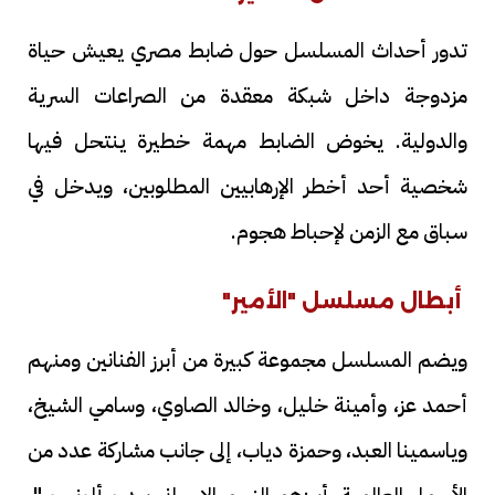
تدور أحداث المسلسل حول ضابط مصري يعيش حياة
مزدوجة داخل شبكة معقدة من الصراعات السرية
والدولية. يخوض الضابط مهمة خطيرة ينتحل فيها
شخصية أحد أخطر الإرهابيين المطلوبين، ويدخل في
سباق مع الزمن لإحباط هجوم.
أبطال مسلسل "الأمير"
ويضم المسلسل مجموعة كبيرة من أبرز الفنانين ومنهم
أحمد عز، وأمينة خليل، وخالد الصاوي، وسامي الشيخ،
وياسمينا العبد، وحمزة دياب، إلى جانب مشاركة عدد من