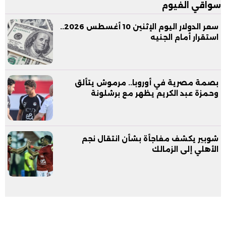
سواقي الفيوم
سعر الدولار اليوم الإثنين 10 أغسطس 2026..
استقرار أمام الجنيه
بصمة مصرية في أوروبا.. مرموش يتألق
وحمزة عبد الكريم يظهر مع برشلونة
شوبير يكشف مفاجأة بشأن انتقال نجم
الأهلي إلى الزمالك