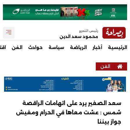
رئيس التحرير
محمود سعد الدين
الرئيسية
أخبار
الرياضة
سياسة
حوادث
الفن
اقت
الفن
سعد الصغير يرد على اتهامات الراقصة
شمس : عشت معاها في الحرام ومفيش
جواز بيننا