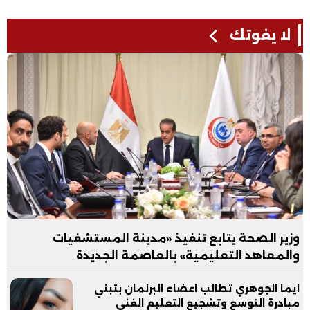
لا يفوتك
وزير الصحة يتابع تنفيذ «مدينة المستشفيات
والمعاهد التعليمية» بالعاصمة الجديدة
ايما الجوهري تطالب اعضاء البرلمان بتبني
مبادرة التوسع وتشجيع التعليم الفني