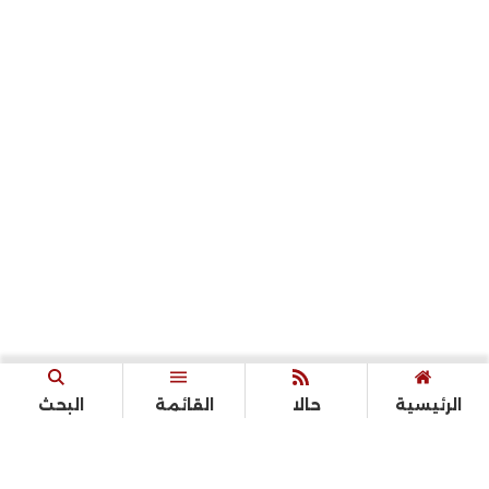
الرئيسية
حالا
القائمة
البحث