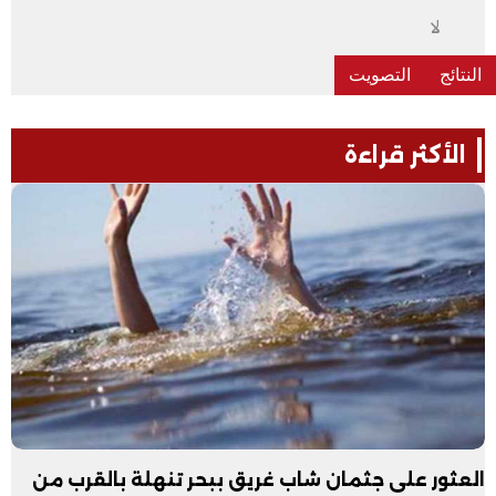
لا
الأكثر قراءة
العثور على جثمان شاب غريق ببحر تنهلة بالقرب من