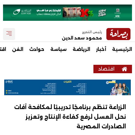
رئيس التحرير
محمود سعد الدين
الرئيسية
أخبار
الرياضة
سياسة
حوادث
الفن
اقت
اقتصاد
الزراعة تنظم برنامجًا تدريبيًا لمكافحة آفات
نحل العسل لرفع كفاءة الإنتاج وتعزيز
الصادرات المصرية