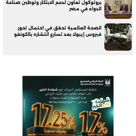
بروتوكول تعاون لدعم الابتكار وتوطين صناعة
الدواء في مصر
الصحة العالمية تحقق في احتمال تحور
فيروس إيبولا بعد تسارع انتشاره بالكونغو