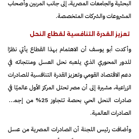
البحثية والجامعات المصرية، إلى جانب المربين وأصحاب
المشروعات والشركات المتخصصة.
تعزيز القدرة التنافسية لقطاع النحل
وأكدت أبو يوسف أن الاهتمام بهذا القطاع يأتي نظرًا
للدور المحوري الذي يلعبه نحل العسل ومنتجاته في
دعم الاقتصاد القومي وتعزيز القدرة التنافسية للصادرات
الزراعية، مشيرة إلى أن مصر تحتل المركز الأول عالميًا في
صادرات النحل الحي بحصة تتجاوز 25% من إجمالي
الصادرات العالمية.
وأضافت رئيس اللجنة أن الصادرات المصرية من عسل