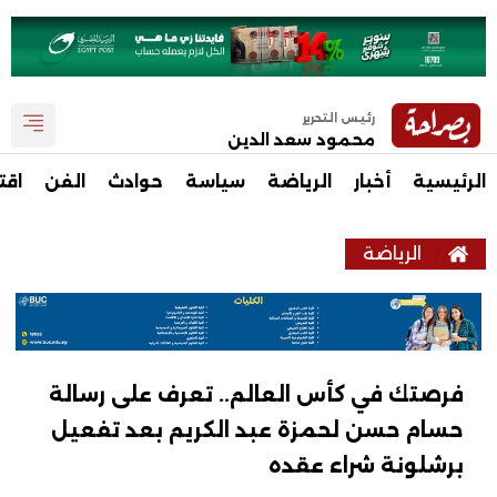
رئيس التحرير
محمود سعد الدين
الرئيسية
أخبار
الرياضة
سياسة
حوادث
الفن
اقت
الرياضة
فرصتك في كأس العالم.. تعرف على رسالة
حسام حسن لحمزة عبد الكريم بعد تفعيل
برشلونة شراء عقده