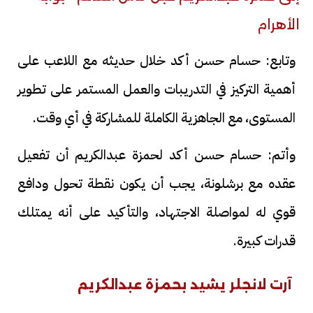
وتابع: حسام حسن أكد خلال حديثه مع اللاعب على
أهمية التركيز في التدريبات والعمل المستمر على تطوير
المستوى، مع الجاهزية الكاملة للمشاركة في أي وقت.
وأتم: حسام حسن أكد لحمزة عبدالكريم أن تفعيل
عقده مع برشلونة، يجب أن يكون نقطة تحول ودافع
قوي له لمواصلة الاجتهاد، والتأكيد على أنه يمتلك
قدرات كبيرة.
آرت لانجلر يشيد بحمزة عبدالكريم