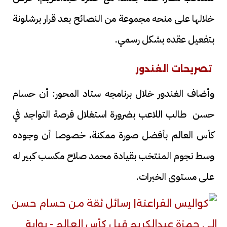
خلالها على منحه مجموعة من النصائح بعد قرار برشلونة
بتفعيل عقده بشكل رسمي.
تصريحات الغندور
وأضاف الغندور خلال برنامجه ستاد المحور: أن حسام
حسن طالب اللاعب بضرورة استغلال فرصة التواجد في
كأس العالم بأفضل صورة ممكنة، خصوصا أن وجوده
وسط نجوم المنتخب بقيادة محمد صلاح مكسب كبير له
على مستوى الخبرات.