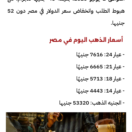
هبوط الطلب وانخفاض سعر الدولار في مصر دون 52
جنيها.
أسعار الذهب اليوم في مصر
- عيار 24: 7616 جنيهًا
- عيار 21: 6665 جنيهًا
- عيار 18: 5713 جنيهًا
- عيار 14: 4443 جنيهًا
- الجنيه الذهب: 53320 جنيها