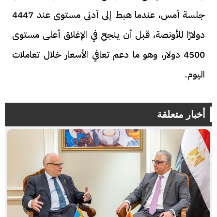
جلسة أمس، عندما هبط إلى أدنى مستوى عند 4447
دولارًا للأونصة، قبل أن ينجح في الإغلاق أعلى مستوى
4500 دولار، وهو ما دعم تعافي الأسعار خلال تعاملات
اليوم.
أخبار متعلقة