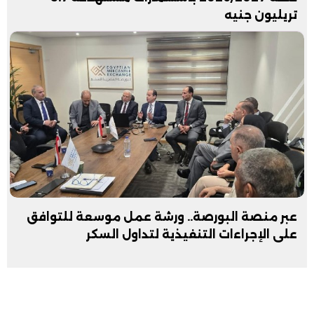
تريليون جنيه
عبر منصة البورصة.. ورشة عمل موسعة للتوافق
على الإجراءات التنفيذية لتداول السكر