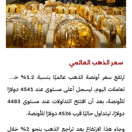
سعر الذهب العالمي
ارتفع سعر أونصة الذهب عالميًا بنسبة 1.2% خلال
تعاملات اليوم، ليسجل أعلى مستوى عند 4541 دولارًا
للأونصة، بعد أن افتتح التداولات عند مستوى 4483
دولارًا، ليتداول حاليًا قرب 4536 دولارًا للأونصة.
وجاء هذا الارتفاع بعد تراجع الذهب بنحو 2% خلال