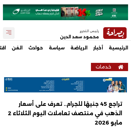
رئيس التحرير
محمود سعد الدين
الرئيسية
أخبار
الرياضة
سياسة
حوادث
الفن
اقت
خدمات
تراجع 45 جنيهًا للجرام.. تعرف على أسعار
الذهب في منتصف تعاملات اليوم الثلاثاء 2
مايو 2026