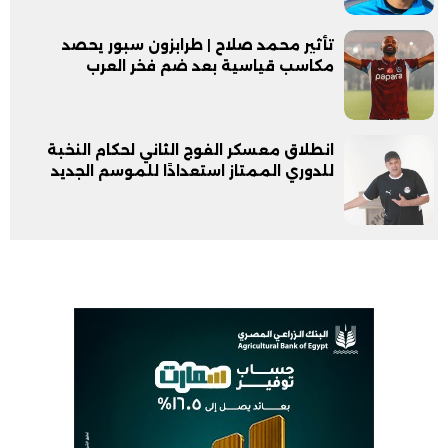
تأثير محمد صلاح | طرابزون سبور يحصد
مكاسب قياسية بعد ضم فخر العرب
انطلاق معسكر الفوج الثاني لحكام النخبة
للدوري الممتاز استعدادًا للموسم الجديد