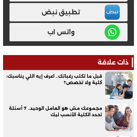
تطبيق نبض
واتس اب
ذات علاقة
قبل ما تكتب رغباتك.. اعرف إيه اللي يناسبك:
كلية ولا تخصص؟
مجموعك مش هو العامل الوحيد.. 7 أسئلة
تحدد الكلية الأنسب ليك