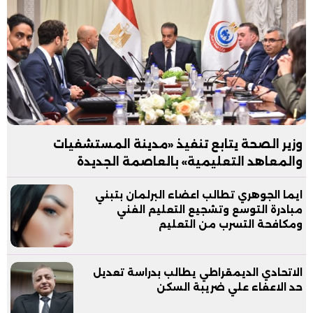
وزير الصحة يتابع تنفيذ «مدينة المستشفيات
والمعاهد التعليمية» بالعاصمة الجديدة
ايما الجوهري تطالب اعضاء البرلمان بتبني
مبادرة التوسع وتشجيع التعليم الفني
ومكافحة التسرب من التعليم
الاتحادي الديمقراطي يطالب بدراسة تعديل
حد الاعفاء علي ضريبة السكن