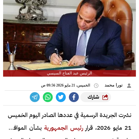
الرئيس عبد الفتاح السيسي
نورا محمد
الخميس، 21 مايو 2026 09:56 ص
شارك
نشرت الجريدة الرسمية في عددها الصادر اليوم الخميس
21 مايو 2026، قرار
رئيس الجمهورية
بشأن الموافقة