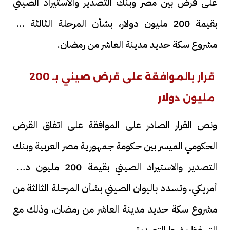
على قرض بين مصر وبنك التصدير والاستيراد الصيني
بقيمة 200 مليون دولار، بشأن المرحلة الثالثة من
مشروع سكة حديد مدينة العاشر من رمضان.
قرار بالموافقة على قرض صيني بـ 200
مليون دولار
ونص القرار الصادر على الموافقة على اتفاق القرض
الحكومي الميسر بين حكومة جمهورية مصر العربية وبنك
التصدير والاستيراد الصيني بقيمة 200 مليون دولار
أمريكي، وتسدد باليوان الصيني بشأن المرحلة الثالثة من
مشروع سكة حديد مدينة العاشر من رمضان، وذلك مع