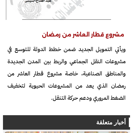
مشروع قطار العاشر من رمضان
ويأتي التمويل الجديد ضمن خطط الدولة للتوسع في
مشروعات النقل الجماعي والربط بين المدن الجديدة
والمناطق الصناعية، خاصة مشروع قطار العاشر من
رمضان الذي يعد من المشروعات الحيوية لتخفيف
الضغط المروري ودعم حركة التنقل.
أخبار متعلقة