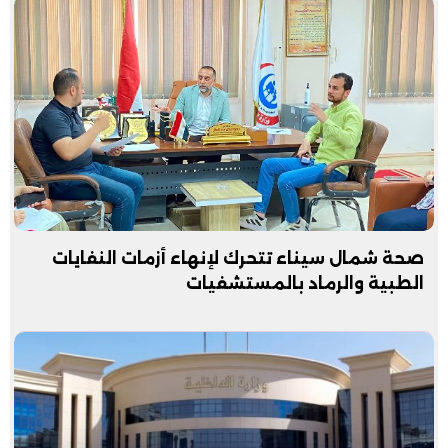
صحة شمال سيناء تتحرك لإنهاء أزمات النفايات
الطبية والرماد بالمستشفيات