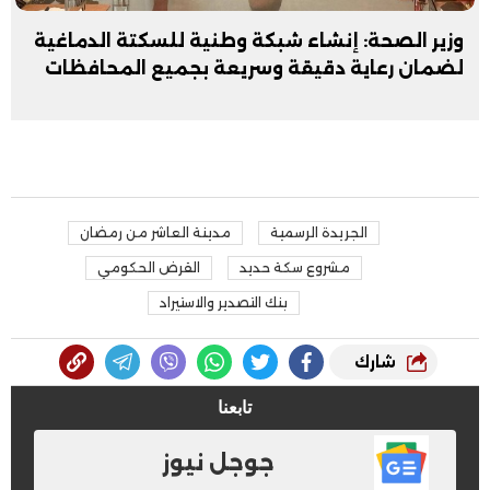
وزير الصحة: إنشاء شبكة وطنية للسكتة الدماغية
لضمان رعاية دقيقة وسريعة بجميع المحافظات
الجريدة الرسمية
مدينة العاشر من رمضان
مشروع سكة حديد
القرض الحكومي
بنك التصدير والاستيراد
شارك
تابعنا
جوجل نيوز