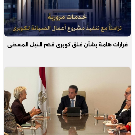
قرارات هامة بشأن غلق كوبرى قصر النيل المعدنى