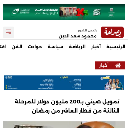
رئيس التحرير
محمود سعد الدين
الرئيسية
أخبار
الرياضة
سياسة
حوادث
الفن
اقت
أخبار
تمويل صيني بـ200 مليون دولار للمرحلة
الثالثة من قطار العاشر من رمضان