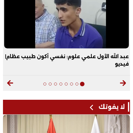
عبد الله الأول علمي علوم: نفسي أكون طبيب عظام|
فيديو
لا يفوتك