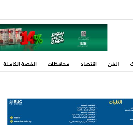
ث
الفن
اقتصاد
محافظات
القصة الكاملة