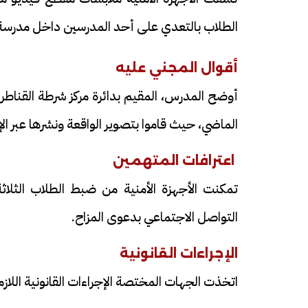
الطلاب بالتعدي على أحد المدرسين داخل مدرسة 
أقوال المجني عليه
الماضي، حيث قاموا بتصوير الواقعة ونشرها عبر الإ
اعترافات المتهمين
تمكنت الأجهزة الأمنية من ضبط الطلاب الثلاثة
التواصل الاجتماعي بدعوى المزاح.
الإجراءات القانونية
اتخذت الجهات المختصة الإجراءات القانونية اللاز