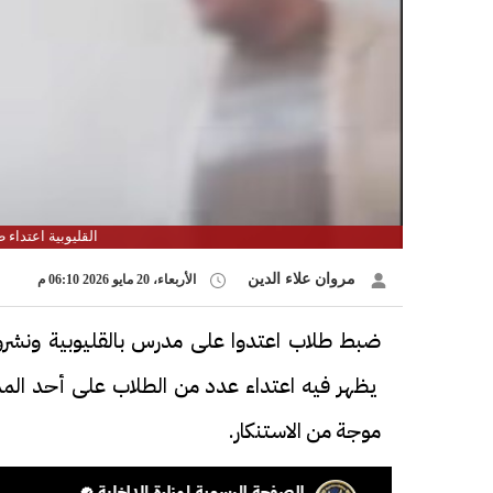
القليوبية اعتداء
مروان علاء الدين
الأربعاء، 20 مايو 2026 06:10 م
ضبط طلاب اعتدوا على مدرس بالقليوبية ونشروا 
يظهر فيه اعتداء عدد من الطلاب على أحد المد
موجة من الاستنكار.