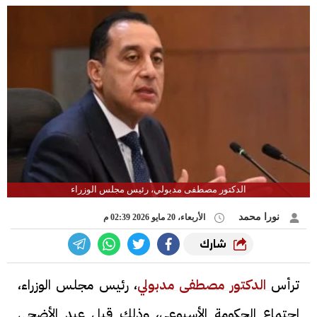
الدكتور مصطفى مدبولي، رئيس مجلس الوزراء
نورا محمد
الأربعاء، 20 مايو 2026 02:39 م
شارك
ترأس
الدكتور مصطفى مدبولي
، رئيس مجلس الوزراء،
اجتماع الحكومة الأسبوعي، وذلك قبل عيد الأضحى