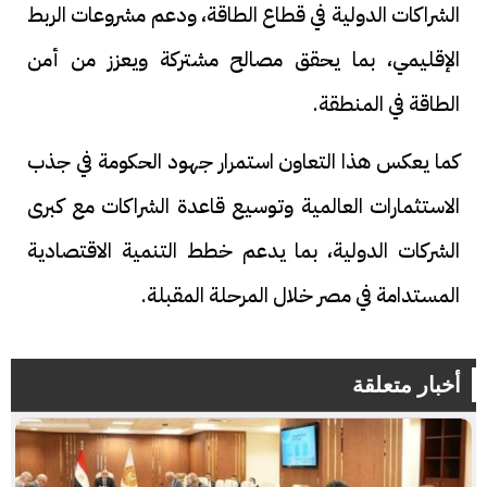
الشراكات الدولية في قطاع الطاقة، ودعم مشروعات الربط
الإقليمي، بما يحقق مصالح مشتركة ويعزز من أمن
الطاقة في المنطقة.
كما يعكس هذا التعاون استمرار جهود الحكومة في جذب
الاستثمارات العالمية وتوسيع قاعدة الشراكات مع كبرى
الشركات الدولية، بما يدعم خطط التنمية الاقتصادية
المستدامة في مصر خلال المرحلة المقبلة.
أخبار متعلقة