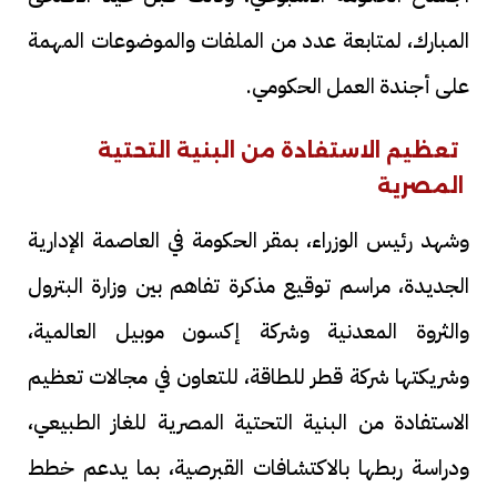
المبارك، لمتابعة عدد من الملفات والموضوعات المهمة
على أجندة العمل الحكومي.
تعظيم الاستفادة من البنية التحتية
المصرية
وشهد رئيس الوزراء، بمقر الحكومة في العاصمة الإدارية
الجديدة، مراسم توقيع مذكرة تفاهم بين وزارة البترول
والثروة المعدنية وشركة إكسون موبيل العالمية،
وشريكتها شركة قطر للطاقة، للتعاون في مجالات تعظيم
الاستفادة من البنية التحتية المصرية للغاز الطبيعي،
ودراسة ربطها بالاكتشافات القبرصية، بما يدعم خطط