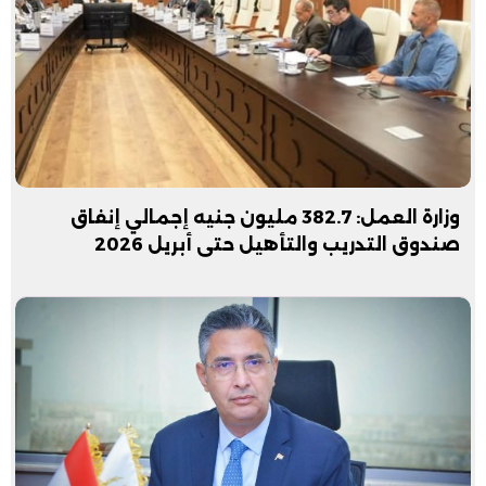
وزارة العمل: 382.7 مليون جنيه إجمالي إنفاق
صندوق التدريب والتأهيل حتى أبريل 2026