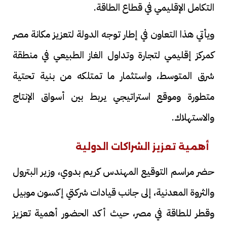
التكامل الإقليمي في قطاع الطاقة.
ويأتي هذا التعاون في إطار توجه الدولة لتعزيز مكانة مصر
كمركز إقليمي لتجارة وتداول الغاز الطبيعي في منطقة
شرق المتوسط، واستثمار ما تمتلكه من بنية تحتية
متطورة وموقع استراتيجي يربط بين أسواق الإنتاج
والاستهلاك.
أهمية تعزيز الشراكات الدولية
حضر مراسم التوقيع المهندس كريم بدوي، وزير البترول
والثروة المعدنية، إلى جانب قيادات شركتي إكسون موبيل
وقطر للطاقة في مصر، حيث أكد الحضور أهمية تعزيز