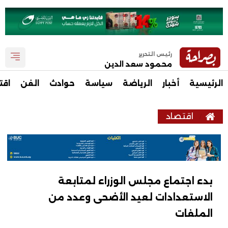
رئيس التحرير
محمود سعد الدين
الرئيسية
أخبار
الرياضة
سياسة
حوادث
الفن
اقت
اقتصاد
بدء اجتماع مجلس الوزراء لمتابعة
الاستعدادات لعيد الأضحى وعدد من
الملفات